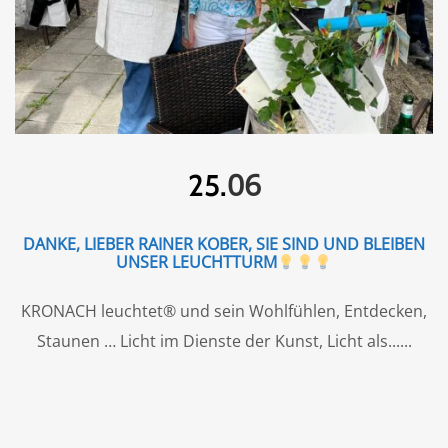
06
25.
DANKE, LIEBER RAINER KOBER, SIE SIND UND BLEIBEN
UNSER LEUCHTTURM
KRONACH leuchtet® und sein Wohlfühlen, Entdecken,
Staunen … Licht im Dienste der Kunst, Licht als...