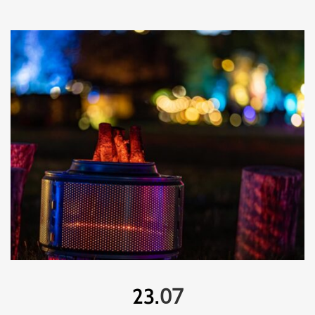
07
23.