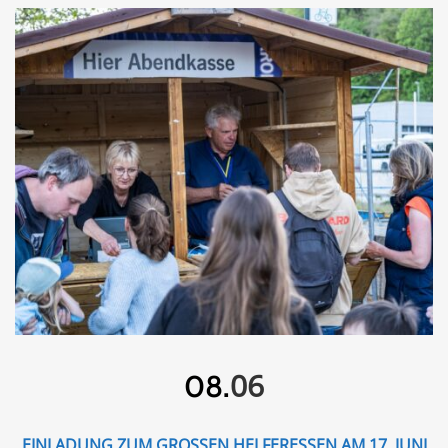
06
08.
EINLADUNG ZUM GROSSEN HELFERESSEN AM 17. JUNI 2