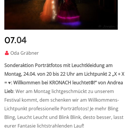
04
07.
Oda Gräbner
Sonderaktion Porträtfotos mit Leuchtkleidung am
Montag, 24.04. von 20 bis 22 Uhr am Lichtpunkt 2 „X + X
=
♥: Willkommen bei
KRONACH leuchtet®!“ von Andrea
Lieb
: Wer am Montag lichtgeschmückt zu unserem
Festival kommt, dem schenken wir am Willkommens-
Lichtpunkt professionelle Porträtfotos! Je mehr Bling
Bling, Leucht Leucht und Blink Blink, desto besser, lasst
eurer Fantasie lichtstrahlenden Lauf!