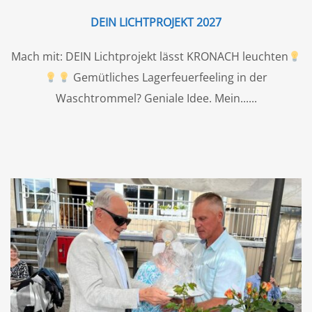
DEIN LICHTPROJEKT 2027
Mach mit: DEIN Lichtprojekt lässt KRONACH leuchten
Gemütliches Lagerfeuerfeeling in der
Waschtrommel? Geniale Idee. Mein...