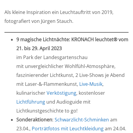
Als kleine Inspiration ein Leuchtauftritt von 2019,
fotografiert von Jürgen Stauch.
9 magische Lichtnächte: KRONACH leuchtet® vom
21. bis 29. April 2023
im Park der Landesgartenschau
mit unvergleichlicher Wohlfühl-Atmosphäre,
faszinierender Lichtkunst, 2 Live-Shows je Abend
mit Laser-&-Flammenkunst,
Live-Musik
,
kulinarischer
Verköstigung
, kostenloser
Lichtführung
und Audioguide mit
Lichtkunstgeschichte to go!
Sonderaktionen
:
Schwarzlicht-Schminken
am
23.04.,
Porträtfotos mit Leuchtkleidung
am 24.04.