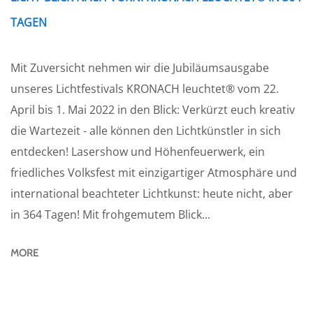
TAGEN
Mit Zuversicht nehmen wir die Jubiläumsausgabe
unseres Lichtfestivals KRONACH leuchtet® vom 22.
April bis 1. Mai 2022 in den Blick: Verkürzt euch kreativ
die Wartezeit - alle können den Lichtkünstler in sich
entdecken! Lasershow und Höhenfeuerwerk, ein
friedliches Volksfest mit einzigartiger Atmosphäre und
international beachteter Lichtkunst: heute nicht, aber
in 364 Tagen! Mit frohgemutem Blick...
MORE