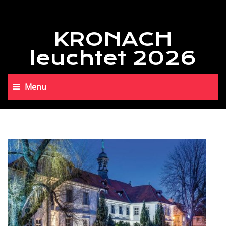
KRONACH
leuchtet 2026
Menu