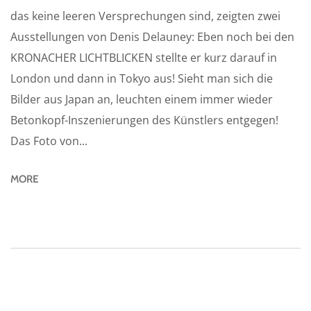
das keine leeren Versprechungen sind, zeigten zwei
Ausstellungen von Denis Delauney: Eben noch bei den
KRONACHER LICHTBLICKEN stellte er kurz darauf in
London und dann in Tokyo aus! Sieht man sich die
Bilder aus Japan an, leuchten einem immer wieder
Betonkopf-Inszenierungen des Künstlers entgegen!
Das Foto von...
MORE