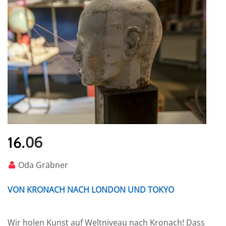
06
16.
Oda Gräbner
VON KRONACH NACH LONDON UND TOKYO
Wir holen Kunst auf Weltniveau nach Kronach! Dass