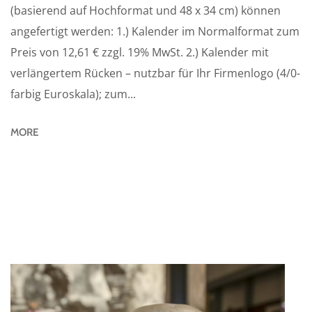
(basierend auf Hochformat und 48 x 34 cm) können
angefertigt werden: 1.) Kalender im Normalformat zum
Preis von 12,61 € zzgl. 19% MwSt. 2.) Kalender mit
verlängertem Rücken – nutzbar für Ihr Firmenlogo (4/0-
farbig Euroskala); zum...
MORE