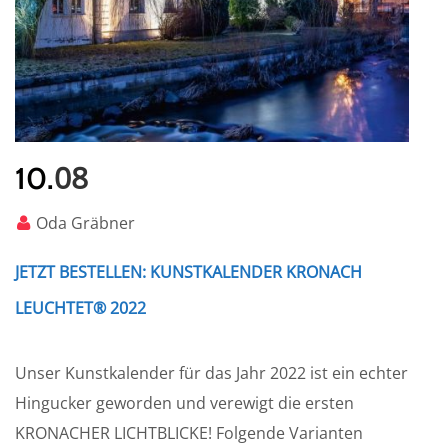
08
10.
Oda Gräbner
JETZT BESTELLEN: KUNSTKALENDER KRONACH
LEUCHTET® 2022
Unser Kunstkalender für das Jahr 2022 ist ein echter
Hingucker geworden und verewigt die ersten
KRONACHER LICHTBLICKE! Folgende Varianten