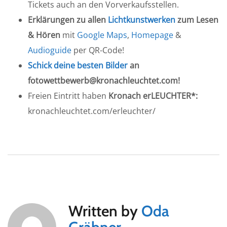
Tickets auch an den Vorverkaufsstellen.
Erklärungen zu allen
Lichtkunstwerken
zum Lesen
& Hören
mit
Google Maps
,
Homepage
&
Audioguide
per QR-Code!
Schick deine besten Bilder
an
fotowettbewerb@kronachleuchtet.com!
Freien Eintritt haben
Kronach erLEUCHTER*:
kronachleuchtet.com/erleuchter/
Written by
Oda