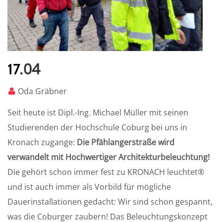
04
17.
Oda Gräbner
Seit heute ist Dipl.-Ing. Michael Müller mit seinen
Studierenden der Hochschule Coburg bei uns in
Kronach zugange:
Die Pfählangerstraße wird
verwandelt mit Hochwertiger Architekturbeleuchtung!
Die gehört schon immer fest zu KRONACH leuchtet®
und ist auch immer als Vorbild für mögliche
Dauerinstallationen gedacht: Wir sind schon gespannt,
was die Coburger zaubern! Das Beleuchtungskonzept