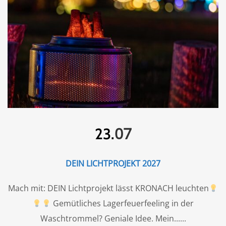
07
23.
DEIN LICHTPROJEKT 2027
Mach mit: DEIN Lichtprojekt lässt KRONACH leuchten
Gemütliches Lagerfeuerfeeling in der
Waschtrommel? Geniale Idee. Mein...