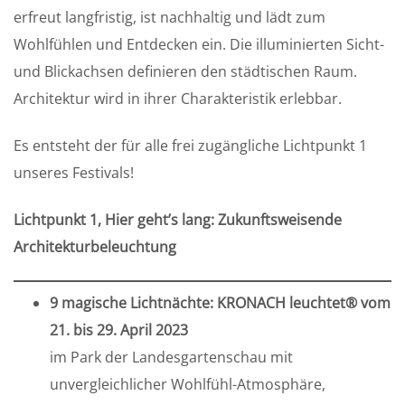
erfreut langfristig, ist nachhaltig und lädt zum
Wohlfühlen und Entdecken ein. Die illuminierten Sicht-
und Blickachsen definieren den städtischen Raum.
Architektur wird in ihrer Charakteristik erlebbar.
Es entsteht der für alle frei zugängliche Lichtpunkt 1
unseres Festivals!
Lichtpunkt 1, Hier geht’s lang: Zukunftsweisende
Architekturbeleuchtung
9 magische Lichtnächte: KRONACH leuchtet® vom
21. bis 29. April 2023
im Park der Landesgartenschau mit
unvergleichlicher Wohlfühl-Atmosphäre,