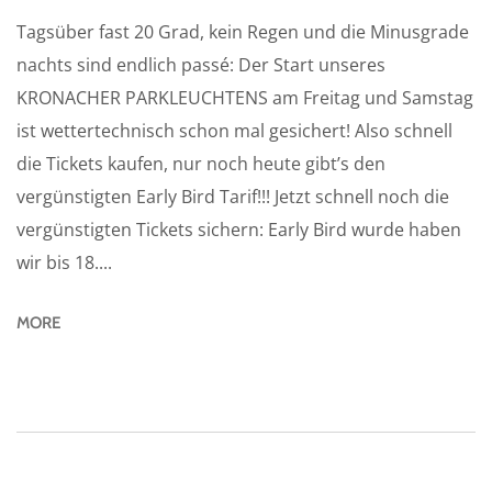
Tagsüber fast 20 Grad, kein Regen und die Minusgrade
nachts sind endlich passé: Der Start unseres
KRONACHER PARKLEUCHTENS am Freitag und Samstag
ist wettertechnisch schon mal gesichert! Also schnell
die Tickets kaufen, nur noch heute gibt’s den
vergünstigten Early Bird Tarif!!! Jetzt schnell noch die
vergünstigten Tickets sichern: Early Bird wurde haben
wir bis 18....
MORE