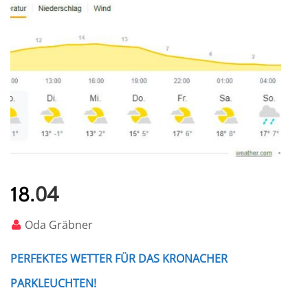
04
18.
Oda Gräbner
PERFEKTES WETTER FÜR DAS KRONACHER
PARKLEUCHTEN!