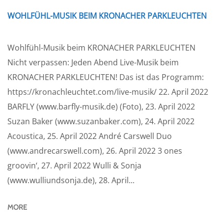
WOHLFÜHL-MUSIK BEIM KRONACHER PARKLEUCHTEN
Wohlfühl-Musik beim KRONACHER PARKLEUCHTEN
Nicht verpassen: Jeden Abend Live-Musik beim
KRONACHER PARKLEUCHTEN! Das ist das Programm:
https://kronachleuchtet.com/live-musik/ 22. April 2022
BARFLY (www.barfly-musik.de) (Foto), 23. April 2022
Suzan Baker (www.suzanbaker.com), 24. April 2022
Acoustica, 25. April 2022 André Carswell Duo
(www.andrecarswell.com), 26. April 2022 3 ones
groovin‘, 27. April 2022 Wulli & Sonja
(www.wulliundsonja.de), 28. April...
MORE