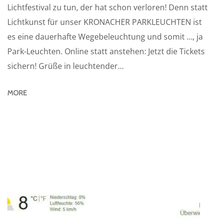
Lichtfestival zu tun, der hat schon verloren! Denn statt
Lichtkunst für unser KRONACHER PARKLEUCHTEN ist
es eine dauerhafte Wegebeleuchtung und somit …, ja
Park-Leuchten. Online statt anstehen: Jetzt die Tickets
sichern! Grüße in leuchtender...
MORE