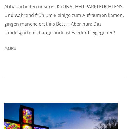
Abbauarbeiten unseres KRONACHER PARKLEUCHTENS.
Und während früh um 8 einige zum Aufräumen kamen,
gingen manche erst ins Bett ... Aber nun: Das
Landesgartenschaugelände ist wieder freigegeben!
MORE