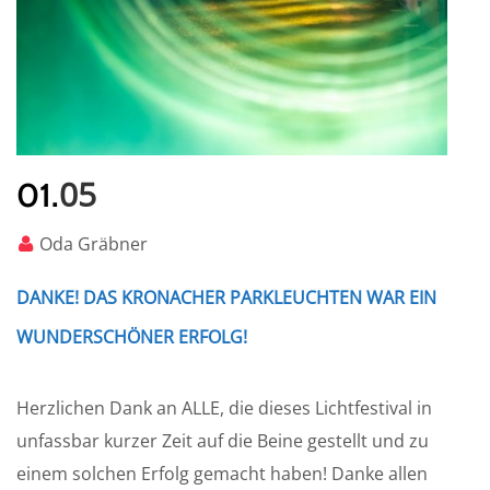
05
01.
Oda Gräbner
DANKE! DAS KRONACHER PARKLEUCHTEN WAR EIN
WUNDERSCHÖNER ERFOLG!
Herzlichen Dank an ALLE, die dieses Lichtfestival in
unfassbar kurzer Zeit auf die Beine gestellt und zu
einem solchen Erfolg gemacht haben! Danke allen