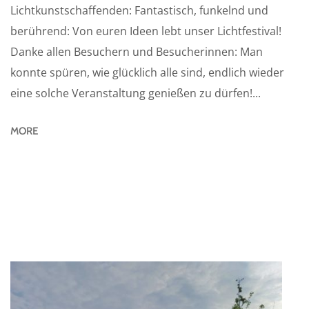
Lichtkunstschaffenden: Fantastisch, funkelnd und
berührend: Von euren Ideen lebt unser Lichtfestival!
Danke allen Besuchern und Besucherinnen: Man
konnte spüren, wie glücklich alle sind, endlich wieder
eine solche Veranstaltung genießen zu dürfen!...
MORE