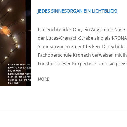
JEDES SINNESORGAN EIN LICHTBLICK!
Ein leuchtendes Ohr, ein Auge, eine Nase .
der Lucas-Cranach-Straße sind als KRON
Sinnesorganen zu entdecken. Die Schüler
Fachoberschule Kronach verweisen mit ihr
Funktion dieser Körperteile. Und sie preis
MORE