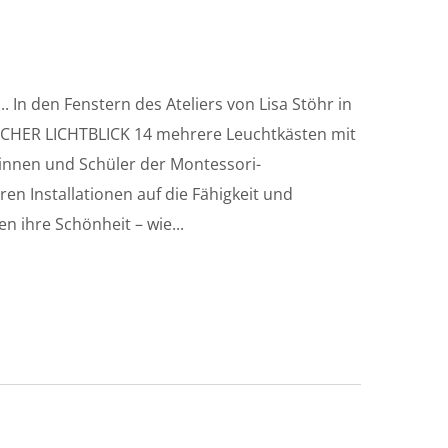
.. In den Fenstern des Ateliers von Lisa Stöhr in
ACHER LICHTBLICK 14 mehrere Leuchtkästen mit
innen und Schüler der Montessori-
en Installationen auf die Fähigkeit und
en ihre Schönheit – wie...