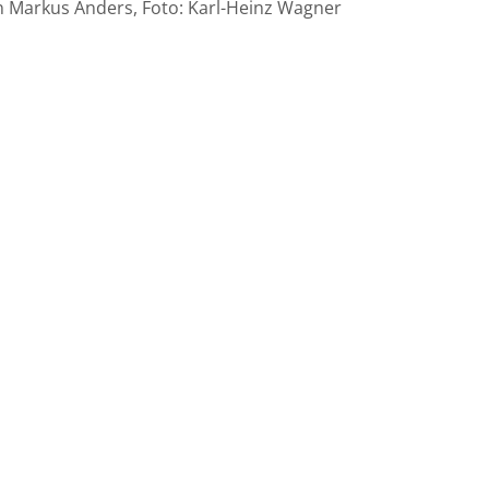
 Markus Anders, Foto: Karl-Heinz Wagner