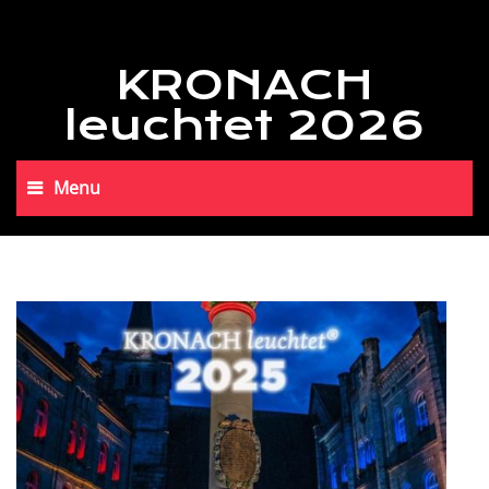
KRONACH
leuchtet 2026
Menu