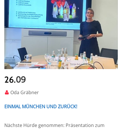
09
26.
Oda Gräbner
EINMAL MÜNCHEN UND ZURÜCK!
Nächste Hürde genommen: Präsentation zum