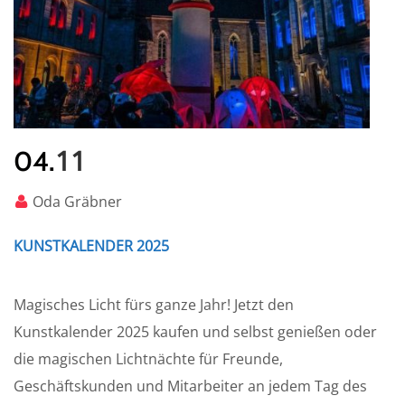
11
04.
Oda Gräbner
KUNSTKALENDER 2025
Magisches Licht fürs ganze Jahr! Jetzt den
Kunstkalender 2025 kaufen und selbst genießen oder
die magischen Lichtnächte für Freunde,
Geschäftskunden und Mitarbeiter an jedem Tag des