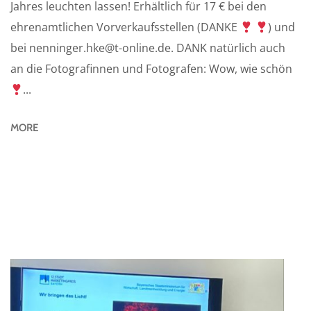
Jahres leuchten lassen! Erhältlich für 17 € bei den
ehrenamtlichen Vorverkaufsstellen (DANKE
) und
bei nenninger.hke@t-online.de. DANK natürlich auch
an die Fotografinnen und Fotografen: Wow, wie schön
...
MORE