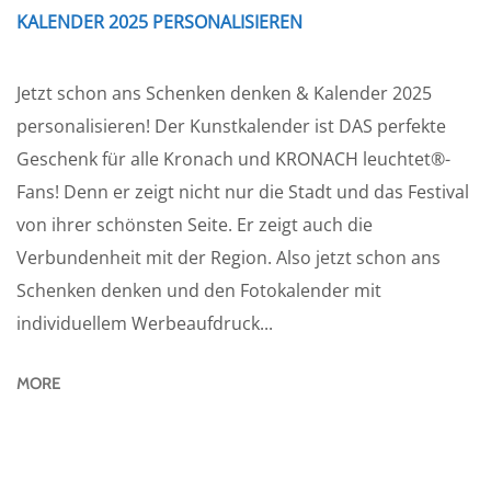
KALENDER 2025 PERSONALISIEREN
Jetzt schon ans Schenken denken & Kalender 2025
personalisieren! Der Kunstkalender ist DAS perfekte
Geschenk für alle Kronach und KRONACH leuchtet®-
Fans! Denn er zeigt nicht nur die Stadt und das Festival
von ihrer schönsten Seite. Er zeigt auch die
Verbundenheit mit der Region. Also jetzt schon ans
Schenken denken und den Fotokalender mit
individuellem Werbeaufdruck...
MORE