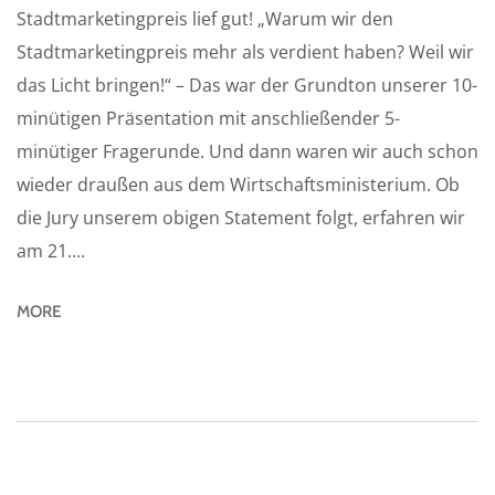
Stadtmarketingpreis lief gut! „Warum wir den
Stadtmarketingpreis mehr als verdient haben? Weil wir
das Licht bringen!“ – Das war der Grundton unserer 10-
minütigen Präsentation mit anschließender 5-
minütiger Fragerunde. Und dann waren wir auch schon
wieder draußen aus dem Wirtschaftsministerium. Ob
die Jury unserem obigen Statement folgt, erfahren wir
am 21....
MORE