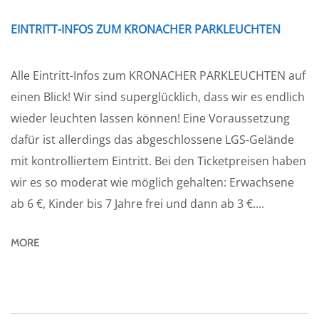
EINTRITT-INFOS ZUM KRONACHER PARKLEUCHTEN
Alle Eintritt-Infos zum KRONACHER PARKLEUCHTEN auf
einen Blick! Wir sind superglücklich, dass wir es endlich
wieder leuchten lassen können! Eine Voraussetzung
dafür ist allerdings das abgeschlossene LGS-Gelände
mit kontrolliertem Eintritt. Bei den Ticketpreisen haben
wir es so moderat wie möglich gehalten: Erwachsene
ab 6 €, Kinder bis 7 Jahre frei und dann ab 3 €....
MORE