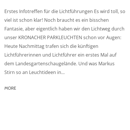
Erstes Infotreffen für die Lichtführungen Es wird toll, so
viel ist schon klar! Noch braucht es ein bisschen
Fantasie, aber eigentlich haben wir den Lichtweg durch
unser KRONACHER PARKLEUCHTEN schon vor Augen:
Heute Nachmittag trafen sich die künftigen
Lichtführerinnen und Lichtführer ein erstes Mal auf
dem Landesgartenschaugelände. Und was Markus
Stirn so an Leuchtideen in...
MORE