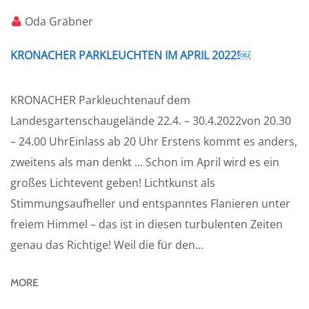
Oda Gräbner
KRONACHER PARKLEUCHTEN IM APRIL 2022!￼
KRONACHER Parkleuchtenauf dem
Landesgartenschaugelände 22.4. – 30.4.2022von 20.30
– 24.00 UhrEinlass ab 20 Uhr Erstens kommt es anders,
zweitens als man denkt ... Schon im April wird es ein
großes Lichtevent geben! Lichtkunst als
Stimmungsaufheller und entspanntes Flanieren unter
freiem Himmel – das ist in diesen turbulenten Zeiten
genau das Richtige! Weil die für den...
MORE