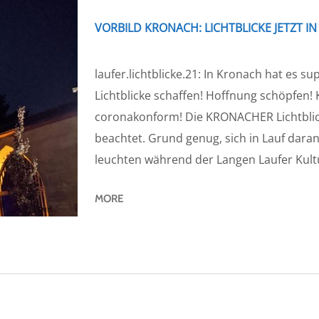
VORBILD KRONACH: LICHTBLICKE JETZT IN
laufer.lichtblicke.21: In Kronach hat es sup
Lichtblicke schaffen! Hoffnung schöpfen! 
coronakonform! Die KRONACHER Lichtblick
beachtet. Grund genug, sich in Lauf dara
leuchten während der Langen Laufer Kultur
MORE