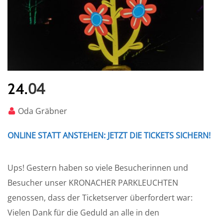
04
24.
Oda Gräbner
ONLINE STATT ANSTEHEN: JETZT DIE TICKETS SICHERN!
Ups! Gestern haben so viele Besucherinnen und
Besucher unser KRONACHER PARKLEUCHTEN
genossen, dass der Ticketserver überfordert war:
Vielen Dank für die Geduld an alle in den