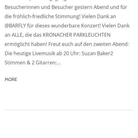
Besucherinnen und Besucher gestern Abend und für
die fröhlich-friedliche Stimmung! Vielen Dank an
@BARFLY für dieses wunderbare Konzert! Vielen Dank
an ALLE, die das KRONACHER PARKLEUCHTEN
ermöglicht haben! Freut euch auf den zweiten Abend:
Die heutige Livemusik ab 20 Uhr: Suzan Baker2
Stimmen & 2 Gitarren:...
MORE