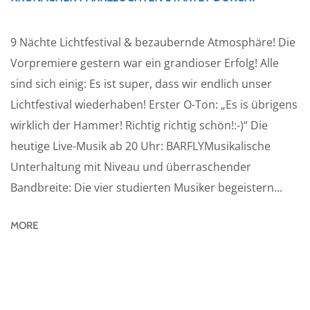
9 Nächte Lichtfestival & bezaubernde Atmosphäre! Die
Vorpremiere gestern war ein grandioser Erfolg! Alle
sind sich einig: Es ist super, dass wir endlich unser
Lichtfestival wiederhaben! Erster O-Ton: „Es is übrigens
wirklich der Hammer! Richtig richtig schön!:-)“ Die
heutige Live-Musik ab 20 Uhr: BARFLYMusikalische
Unterhaltung mit Niveau und überraschender
Bandbreite: Die vier studierten Musiker begeistern...
MORE