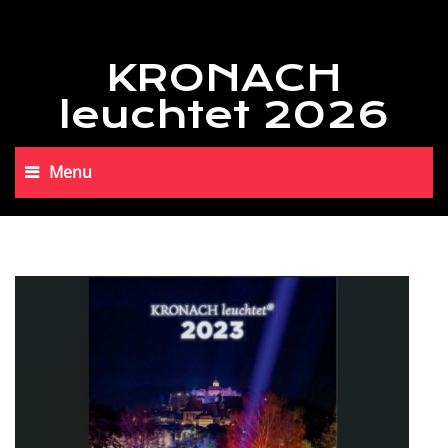
KRONACH
leuchtet 2026
Menu