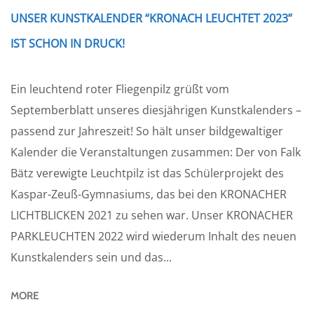
UNSER KUNSTKALENDER “KRONACH LEUCHTET 2023”
IST SCHON IN DRUCK!
Ein leuchtend roter Fliegenpilz grüßt vom
Septemberblatt unseres diesjährigen Kunstkalenders –
passend zur Jahreszeit! So hält unser bildgewaltiger
Kalender die Veranstaltungen zusammen: Der von Falk
Bätz verewigte Leuchtpilz ist das Schülerprojekt des
Kaspar-Zeuß-Gymnasiums, das bei den KRONACHER
LICHTBLICKEN 2021 zu sehen war. Unser KRONACHER
PARKLEUCHTEN 2022 wird wiederum Inhalt des neuen
Kunstkalenders sein und das...
MORE