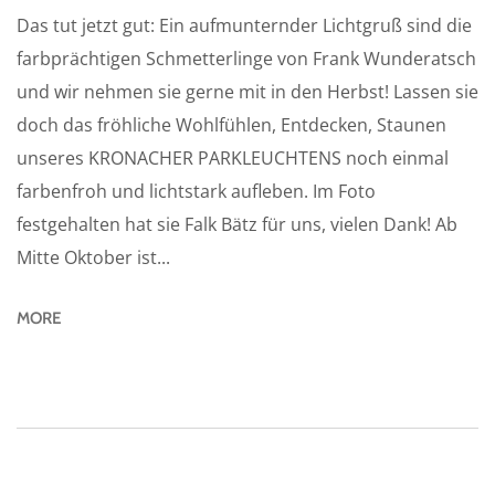
Das tut jetzt gut: Ein aufmunternder Lichtgruß sind die
farbprächtigen Schmetterlinge von Frank Wunderatsch
und wir nehmen sie gerne mit in den Herbst! Lassen sie
doch das fröhliche Wohlfühlen, Entdecken, Staunen
unseres KRONACHER PARKLEUCHTENS noch einmal
farbenfroh und lichtstark aufleben. Im Foto
festgehalten hat sie Falk Bätz für uns, vielen Dank! Ab
Mitte Oktober ist...
MORE