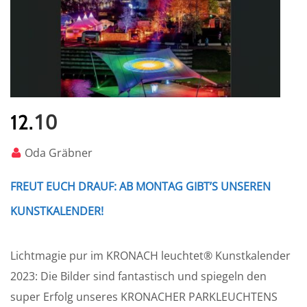
10
12.
Oda Gräbner
FREUT EUCH DRAUF: AB MONTAG GIBT’S UNSEREN
KUNSTKALENDER!
Lichtmagie pur im KRONACH leuchtet® Kunstkalender
2023: Die Bilder sind fantastisch und spiegeln den
super Erfolg unseres KRONACHER PARKLEUCHTENS