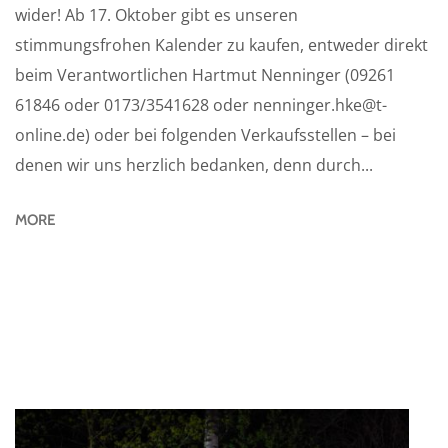
wider! Ab 17. Oktober gibt es unseren
stimmungsfrohen Kalender zu kaufen, entweder direkt
beim Verantwortlichen Hartmut Nenninger (09261
61846 oder 0173/3541628 oder nenninger.hke@t-
online.de) oder bei folgenden Verkaufsstellen – bei
denen wir uns herzlich bedanken, denn durch...
MORE