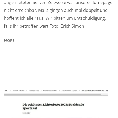
angemieteten Server. Zeitweise war unsere Homepage
nicht erreichbar, Mails gingen auch mal doppelt und
hoffentlich alle raus. Wir bitten um Entschuldigung,
falls ihr betroffen wart.Foto: Erich Simon
MORE