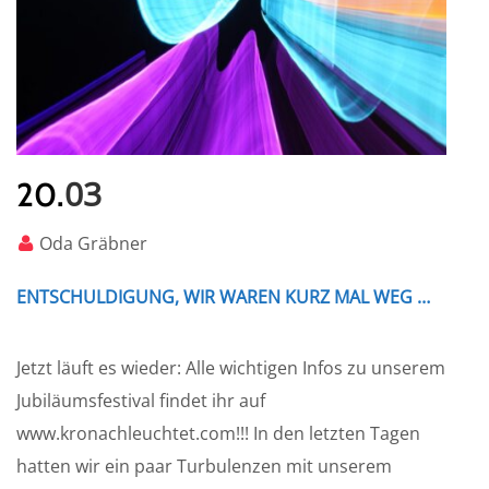
03
20.
Oda Gräbner
ENTSCHULDIGUNG, WIR WAREN KURZ MAL WEG …
Jetzt läuft es wieder: Alle wichtigen Infos zu unserem
Jubiläumsfestival findet ihr auf
www.kronachleuchtet.com!!! In den letzten Tagen
hatten wir ein paar Turbulenzen mit unserem