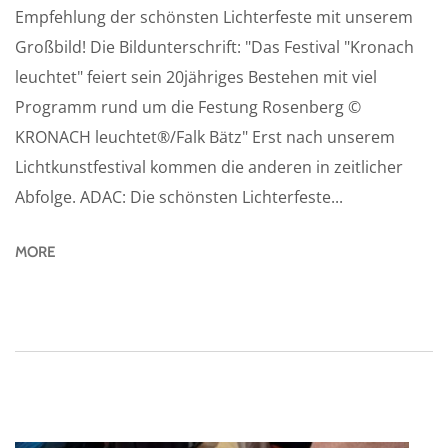
Empfehlung der schönsten Lichterfeste mit unserem
Großbild! Die Bildunterschrift: "Das Festival "Kronach
leuchtet" feiert sein 20jähriges Bestehen mit viel
Programm rund um die Festung Rosenberg ©
KRONACH leuchtet®/Falk Bätz" Erst nach unserem
Lichtkunstfestival kommen die anderen in zeitlicher
Abfolge. ADAC: Die schönsten Lichterfeste...
MORE