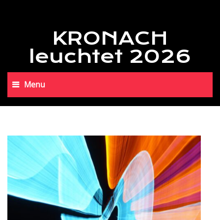
KRONACH
leuchtet 2026
Menu