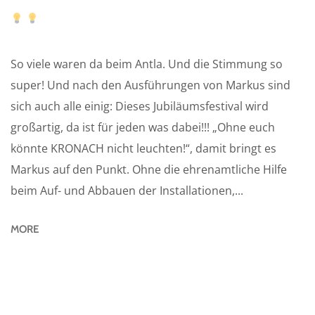
So viele waren da beim Antla. Und die Stimmung so
super! Und nach den Ausführungen von Markus sind
sich auch alle einig: Dieses Jubiläumsfestival wird
großartig, da ist für jeden was dabei!!! „Ohne euch
könnte KRONACH nicht leuchten!“, damit bringt es
Markus auf den Punkt. Ohne die ehrenamtliche Hilfe
beim Auf- und Abbauen der Installationen,...
MORE