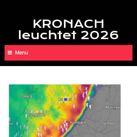
KRONACH
leuchtet 2026
Menu