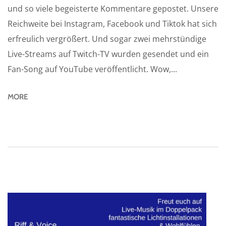
und so viele begeisterte Kommentare gepostet. Unsere
Reichweite bei Instagram, Facebook und Tiktok hat sich
erfreulich vergrößert. Und sogar zwei mehrstündige
Live-Streams auf Twitch-TV wurden gesendet und ein
Fan-Song auf YouTube veröffentlicht. Wow,...
MORE