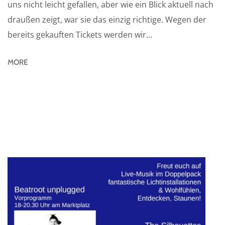
uns nicht leicht gefallen, aber wie ein Blick aktuell nach
draußen zeigt, war sie das einzig richtige. Wegen der
bereits gekauften Tickets werden wir...
MORE