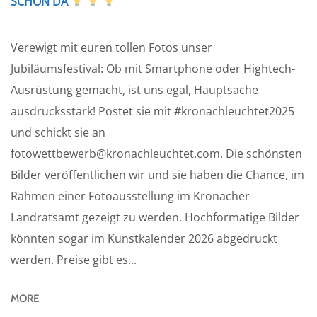
SCHON DA
Verewigt mit euren tollen Fotos unser
Jubiläumsfestival: Ob mit Smartphone oder Hightech-
Ausrüstung gemacht, ist uns egal, Hauptsache
ausdrucksstark! Postet sie mit #kronachleuchtet2025
und schickt sie an
fotowettbewerb@kronachleuchtet.com. Die schönsten
Bilder veröffentlichen wir und sie haben die Chance, im
Rahmen einer Fotoausstellung im Kronacher
Landratsamt gezeigt zu werden. Hochformatige Bilder
könnten sogar im Kunstkalender 2026 abgedruckt
werden. Preise gibt es...
MORE