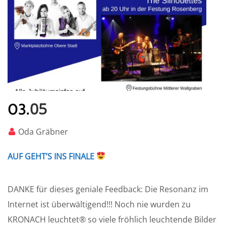
05
03.
Oda Gräbner
AUF GEHT’S INS FINALE
DANKE für dieses geniale Feedback: Die Resonanz im
Internet ist überwältigend!!! Noch nie wurden zu
KRONACH leuchtet® so viele fröhlich leuchtende Bilder