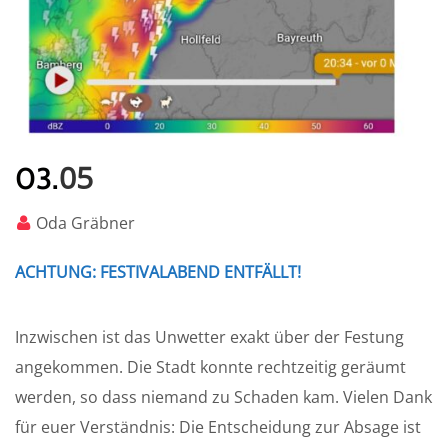
05
03.
Oda Gräbner
ACHTUNG: FESTIVALABEND ENTFÄLLT!
Inzwischen ist das Unwetter exakt über der Festung
angekommen. Die Stadt konnte rechtzeitig geräumt
werden, so dass niemand zu Schaden kam. Vielen Dank
für euer Verständnis: Die Entscheidung zur Absage ist