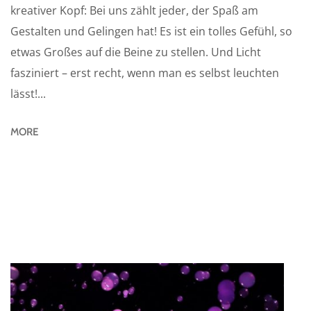
kreativer Kopf: Bei uns zählt jeder, der Spaß am
Gestalten und Gelingen hat! Es ist ein tolles Gefühl, so
etwas Großes auf die Beine zu stellen. Und Licht
fasziniert – erst recht, wenn man es selbst leuchten
lässt!...
MORE