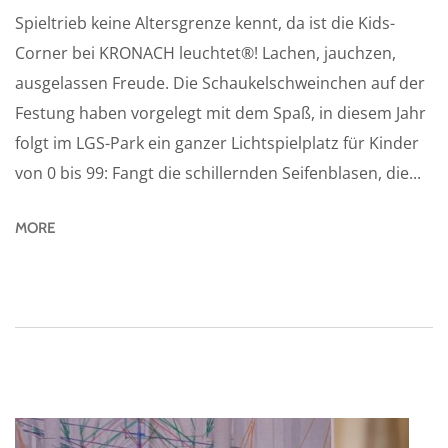
Spieltrieb keine Altersgrenze kennt, da ist die Kids-
Corner bei KRONACH leuchtet®! Lachen, jauchzen,
ausgelassen Freude. Die Schaukelschweinchen auf der
Festung haben vorgelegt mit dem Spaß, in diesem Jahr
folgt im LGS-Park ein ganzer Lichtspielplatz für Kinder
von 0 bis 99: Fangt die schillernden Seifenblasen, die...
MORE