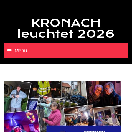
KRONACH
leuchtet 2026
Menu