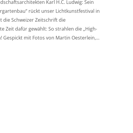
chaftsarchitekten Karl H.C. Ludwig: Sein
ergartenbau“ rückt unser Lichtkunstfestival in
 die Schweizer Zeitschrift die
Zeit dafür gewählt: So strahlen die „High-
 Gespickt mit Fotos von Martin Oesterlein,...