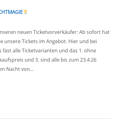
ICHTMAGIE
nseren neuen Ticketvorverkäufer: Ab sofort hat
e unsere Tickets im Angebot. Hier und bei
 fast alle Ticketvarianten und das 1. ohne
ufspreis und 3. sind alle bis zum 23.4.26
en Nacht von...