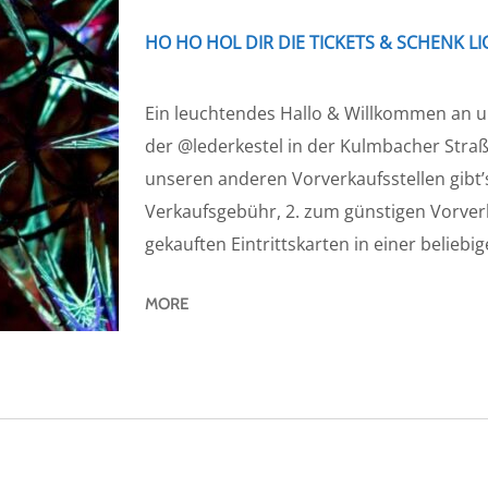
HO HO HOL DIR DIE TICKETS & SCHENK L
Ein leuchtendes Hallo & Willkommen an u
der @lederkestel in der Kulmbacher Straß
unseren anderen Vorverkaufsstellen gibt’s
Verkaufsgebühr, 2. zum günstigen Vorverka
gekauften Eintrittskarten in einer beliebig
MORE