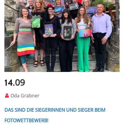
09
14.
Oda Gräbner
DAS SIND DIE SIEGERINNEN UND SIEGER BEIM
FOTOWETTBEWERB!