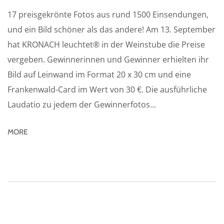
17 preisgekrönte Fotos aus rund 1500 Einsendungen,
und ein Bild schöner als das andere! Am 13. September
hat KRONACH leuchtet® in der Weinstube die Preise
vergeben. Gewinnerinnen und Gewinner erhielten ihr
Bild auf Leinwand im Format 20 x 30 cm und eine
Frankenwald-Card im Wert von 30 €. Die ausführliche
Laudatio zu jedem der Gewinnerfotos...
MORE