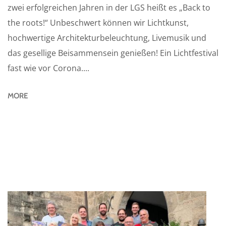
zwei erfolgreichen Jahren in der LGS heißt es „Back to
the roots!“ Unbeschwert können wir Lichtkunst,
hochwertige Architekturbeleuchtung, Livemusik und
das gesellige Beisammensein genießen! Ein Lichtfestival
fast wie vor Corona....
MORE