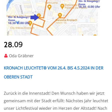
09
28.
Oda Gräbner
KRONACH LEUCHTET® VOM 26.4. BIS 4.5.2024 IN DER
OBEREN STADT
Zurück in die Innenstadt! Den Wunsch haben wir jetzt
gemeinsam mit der Stadt erfüllt: Nächstes Jahr leuchtet
unser Lichtfestival wieder im Herzen der Altstadt! Nach