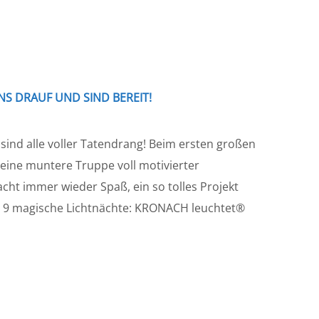
NS DRAUF UND SIND BEREIT!
 sind alle voller Tatendrang! Beim ersten großen
eine muntere Truppe voll motivierter
ht immer wieder Spaß, ein so tolles Projekt
n! 9 magische Lichtnächte: KRONACH leuchtet®