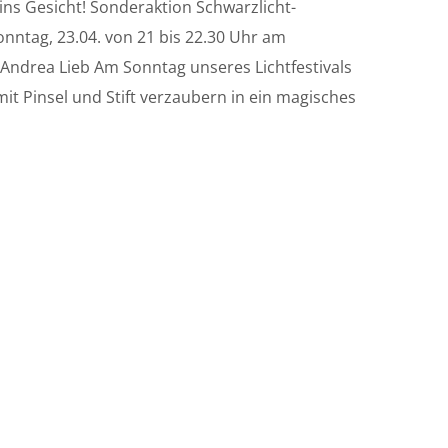
ins Gesicht! Sonderaktion Schwarzlicht-
ntag, 23.04. von 21 bis 22.30 Uhr am
Andrea Lieb Am Sonntag unseres Lichtfestivals
mit Pinsel und Stift verzaubern in ein magisches