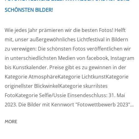
SCHÖNSTEN BILDER!
Wie jedes Jahr prämieren wir die besten Fotos! Helft
mit, unser außergewöhnliches Lichtfestival in Bildern
zu verewigen: Die schönsten Fotos veröffentlichen wir
in unterschiedlichsten Medien von facebook, Instagram
bis Kunstkalender. Preise gibt es zu gewinnen in der
Kategorie AtmosphäreKategorie LichtkunstKategorie
originellster BlickwinkelKategorie skurrilstes
FotoKategorie Selfie/Ussie Einsendeschluss: 31. Mai
2023. Die Bilder mit Kennwort "Fotowettbewerb 2023"...
MORE