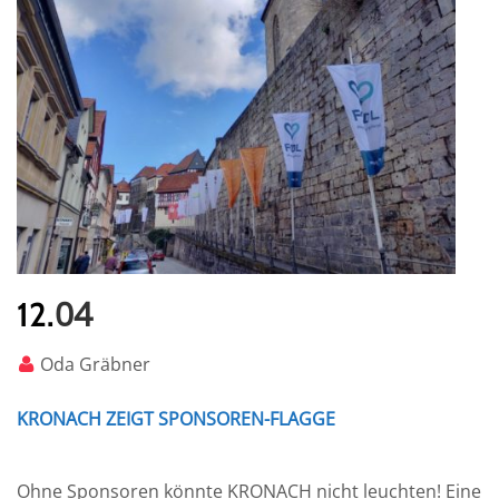
04
12.
Oda Gräbner
KRONACH ZEIGT SPONSOREN-FLAGGE
Ohne Sponsoren könnte KRONACH nicht leuchten! Eine