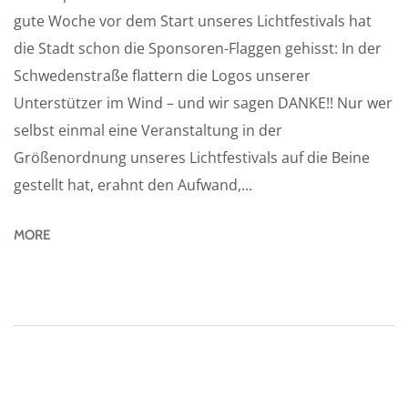
gute Woche vor dem Start unseres Lichtfestivals hat
die Stadt schon die Sponsoren-Flaggen gehisst: In der
Schwedenstraße flattern die Logos unserer
Unterstützer im Wind – und wir sagen DANKE!! Nur wer
selbst einmal eine Veranstaltung in der
Größenordnung unseres Lichtfestivals auf die Beine
gestellt hat, erahnt den Aufwand,...
MORE