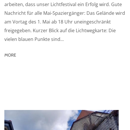
arbeiten, dass unser Lichtfestival ein Erfolg wird. Gute
Nachricht für alle Mai-Spaziergänger: Das Gelände wird
am Vortag des 1. Mai ab 18 Uhr uneingeschränkt
freigegeben. Kurzer Blick auf die Lichtwegkarte: Die
vielen blauen Punkte sind...
MORE