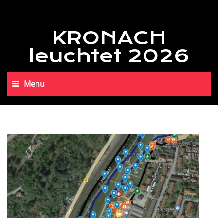
KRONACH
leuchtet 2026
Menu