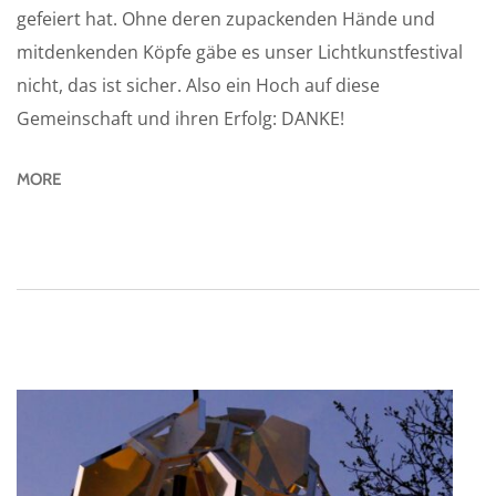
gefeiert hat. Ohne deren zupackenden Hände und
mitdenkenden Köpfe gäbe es unser Lichtkunstfestival
nicht, das ist sicher. Also ein Hoch auf diese
Gemeinschaft und ihren Erfolg: DANKE!
MORE