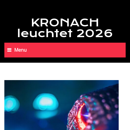
KRONACH
leuchtet 2026
Menu