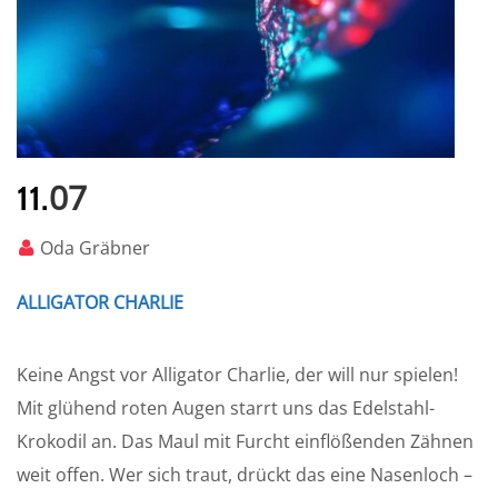
07
11.
Oda Gräbner
ALLIGATOR CHARLIE
Keine Angst vor Alligator Charlie, der will nur spielen!
Mit glühend roten Augen starrt uns das Edelstahl-
Krokodil an. Das Maul mit Furcht einflößenden Zähnen
weit offen. Wer sich traut, drückt das eine Nasenloch –