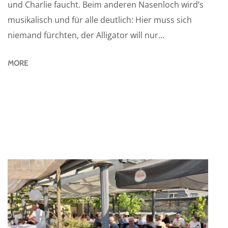
und Charlie faucht. Beim anderen Nasenloch wird’s
musikalisch und für alle deutlich: Hier muss sich
niemand fürchten, der Alligator will nur...
MORE