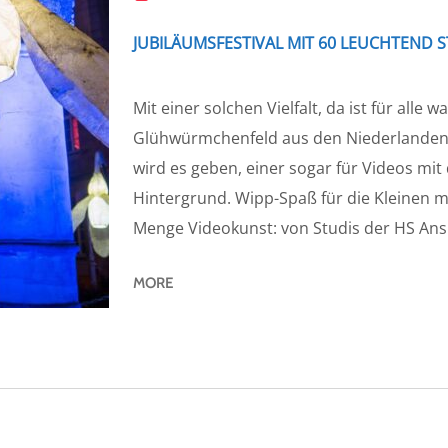
JUBILÄUMSFESTIVAL MIT 60 LEUCHTEND 
Mit einer solchen Vielfalt, da ist für alle 
Glühwürmchenfeld aus den Niederlanden mi
wird es geben, einer sogar für Videos mit
Hintergrund. Wipp-Spaß für die Kleinen 
Menge Videokunst: von Studis der HS Ans
MORE