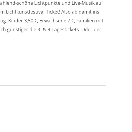
rahlend-schöne Lichtpunkte und Live-Musik auf
 Lichtkunstfestival-Ticket! Also ab damit ins
ig: Kinder 3,50 €, Erwachsene 7 €, Familien mit
ch günstiger die 3- & 9-Tagestickets. Oder der