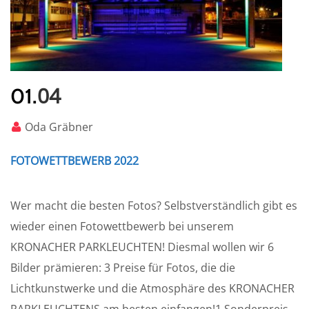
04
01.
Oda Gräbner
FOTOWETTBEWERB 2022
Wer macht die besten Fotos? Selbstverständlich gibt es
wieder einen Fotowettbewerb bei unserem
KRONACHER PARKLEUCHTEN! Diesmal wollen wir 6
Bilder prämieren: 3 Preise für Fotos, die die
Lichtkunstwerke und die Atmosphäre des KRONACHER