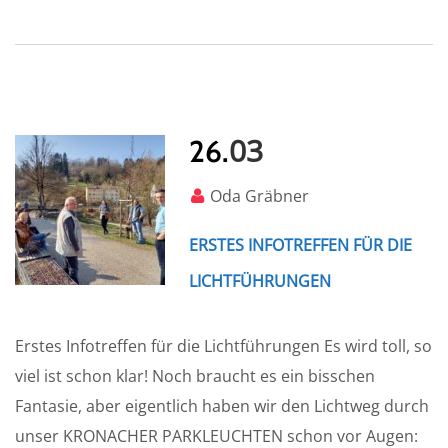
03
26.
Oda Gräbner
ERSTES INFOTREFFEN FÜR DIE
LICHTFÜHRUNGEN
Erstes Infotreffen für die Lichtführungen Es wird toll, so
viel ist schon klar! Noch braucht es ein bisschen
Fantasie, aber eigentlich haben wir den Lichtweg durch
unser KRONACHER PARKLEUCHTEN schon vor Augen: