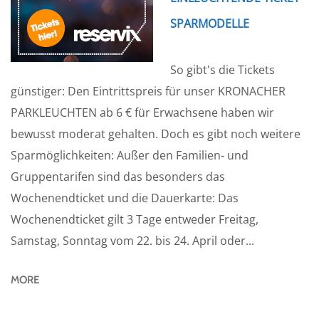
SPARMODELLE
So gibt's die Tickets
günstiger: Den Eintrittspreis für unser KRONACHER
PARKLEUCHTEN ab 6 € für Erwachsene haben wir
bewusst moderat gehalten. Doch es gibt noch weitere
Sparmöglichkeiten: Außer den Familien- und
Gruppentarifen sind das besonders das
Wochenendticket und die Dauerkarte: Das
Wochenendticket gilt 3 Tage entweder Freitag,
Samstag, Sonntag vom 22. bis 24. April oder...
MORE