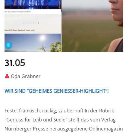
05
31.
Oda Gräbner
WIR SIND “GEHEIMES GENIESSER-HIGHLIGHT”!
Feste: fränkisch, rockig, zauberhaft In der Rubrik
"Genuss für Leib und Seele" stellt das vom Verlag
Nürnberger Presse herausgegebene Onlinemagazin