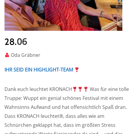
06
28.
Oda Gräbner
IHR SEID EIN HIGHLIGHT-TEAM
Dank euch leuchtet KRONACH
Was für eine tolle
Truppe: Wuppt ein genial schönes Festival mit einem
Wahnsinns Aufwand und hat offensichtlich Spaß dran.
Dass KRONACH leuchtet®, dass alles wie am
Schnürchen geklappt hat, dass im größten Stress