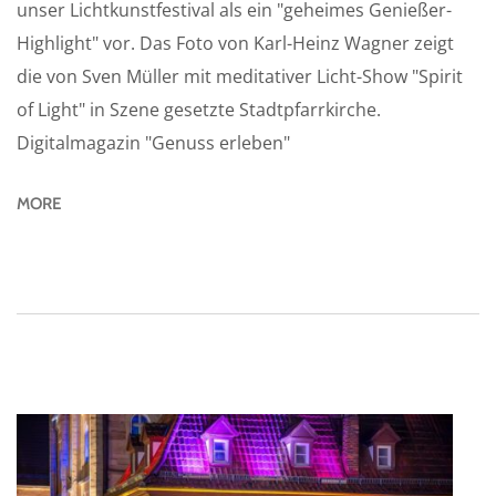
unser Lichtkunstfestival als ein "geheimes Genießer-
Highlight" vor. Das Foto von Karl-Heinz Wagner zeigt
die von Sven Müller mit meditativer Licht-Show "Spirit
of Light" in Szene gesetzte Stadtpfarrkirche.
Digitalmagazin "Genuss erleben"
MORE