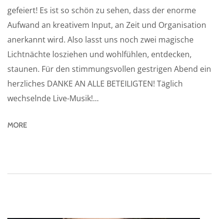
gefeiert! Es ist so schön zu sehen, dass der enorme
Aufwand an kreativem Input, an Zeit und Organisation
anerkannt wird. Also lasst uns noch zwei magische
Lichtnächte losziehen und wohlfühlen, entdecken,
staunen. Für den stimmungsvollen gestrigen Abend ein
herzliches DANKE AN ALLE BETEILIGTEN! Täglich
wechselnde Live-Musik!...
MORE