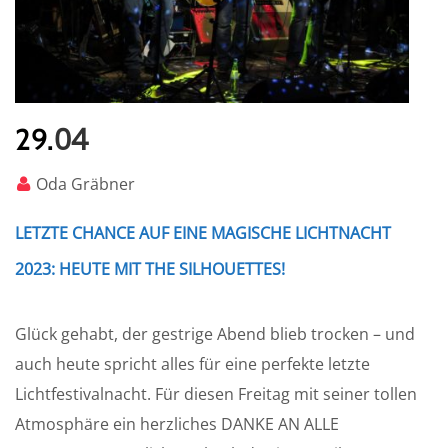
04
29.
Oda Gräbner
LETZTE CHANCE AUF EINE MAGISCHE LICHTNACHT
2023: HEUTE MIT THE SILHOUETTES!
Glück gehabt, der gestrige Abend blieb trocken – und
auch heute spricht alles für eine perfekte letzte
Lichtfestivalnacht. Für diesen Freitag mit seiner tollen
Atmosphäre ein herzliches DANKE AN ALLE