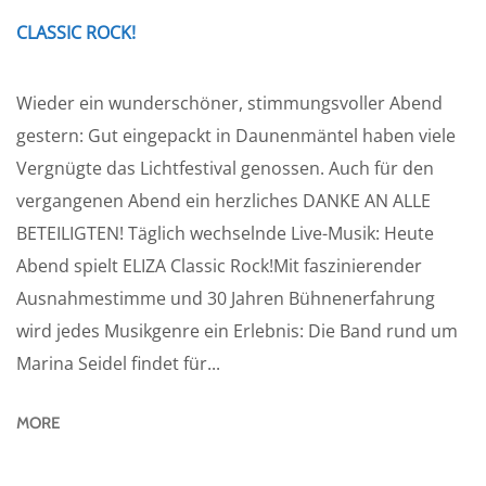
CLASSIC ROCK!
Wieder ein wunderschöner, stimmungsvoller Abend
gestern: Gut eingepackt in Daunenmäntel haben viele
Vergnügte das Lichtfestival genossen. Auch für den
vergangenen Abend ein herzliches DANKE AN ALLE
BETEILIGTEN! Täglich wechselnde Live-Musik: Heute
Abend spielt ELIZA Classic Rock!Mit faszinierender
Ausnahmestimme und 30 Jahren Bühnenerfahrung
wird jedes Musikgenre ein Erlebnis: Die Band rund um
Marina Seidel findet für...
MORE