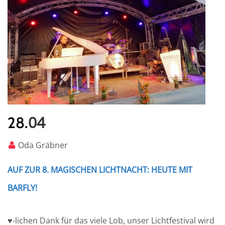
04
28.
Oda Gräbner
AUF ZUR 8. MAGISCHEN LICHTNACHT: HEUTE MIT
BARFLY!
♥-lichen Dank für das viele Lob, unser Lichtfestival wird