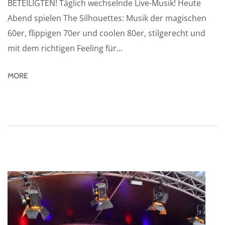
BETEILIGTEN! Täglich wechselnde Live-Musik! Heute
Abend spielen The Silhouettes: Musik der magischen
60er, flippigen 70er und coolen 80er, stilgerecht und
mit dem richtigen Feeling für...
MORE