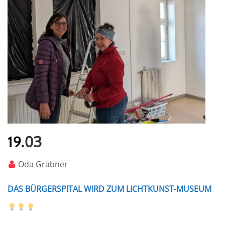
03
19.
Oda Gräbner
DAS BÜRGERSPITAL WIRD ZUM LICHTKUNST-MUSEUM