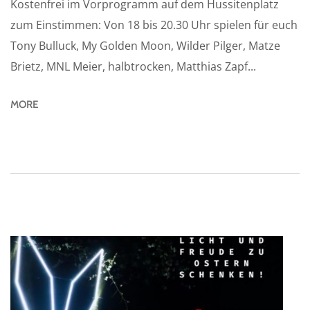
Kostenfrei im Vorprogramm auf dem Hussitenplatz
zum Einstimmen: Von 18 bis 20.30 Uhr spielen für euch
Tony Bulluck, My Golden Moon, Wilder Pilger, Matze
Brietz, MNL Meier, halbtrocken, Matthias Zapf...
MORE