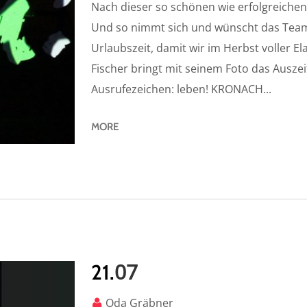
Nach dieser so schönen wie erfolgreichen 
Und so nimmt sich und wünscht das Tea
Urlaubszeit, damit wir im Herbst voller E
Fischer bringt mit seinem Foto das Auszei
Ausrufezeichen: leben! KRONACH...
MORE
07
21.
Oda Gräbner