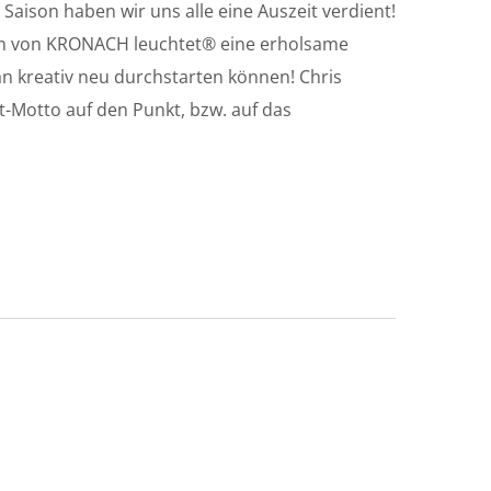
Saison haben wir uns alle eine Auszeit verdient!
m von KRONACH leuchtet® eine erholsame
lan kreativ neu durchstarten können! Chris
t-Motto auf den Punkt, bzw. auf das