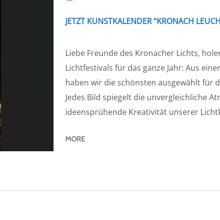
JETZT KUNSTKALENDER “KRONACH LEUCHT
Liebe Freunde des Kronacher Lichts, holen
Lichtfestivals für das ganze Jahr: Aus ein
haben wir die schönsten ausgewählt für
Jedes Bild spiegelt die unvergleichliche 
ideensprühende Kreativität unserer Lichtk
MORE