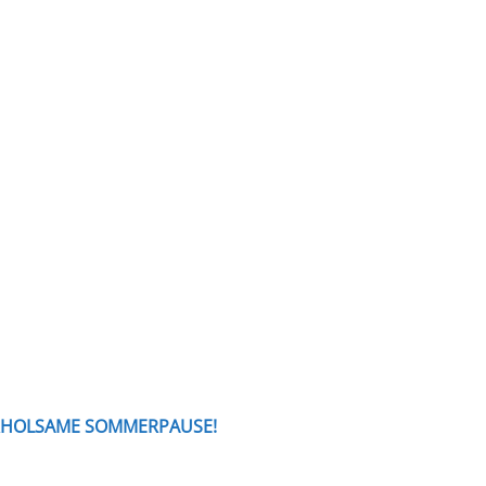
RHOLSAME SOMMERPAUSE!