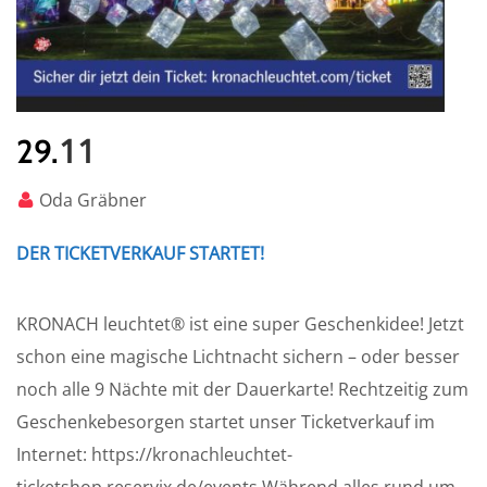
11
29.
Oda Gräbner
DER TICKETVERKAUF STARTET!
KRONACH leuchtet® ist eine super Geschenkidee! Jetzt
schon eine magische Lichtnacht sichern – oder besser
noch alle 9 Nächte mit der Dauerkarte! Rechtzeitig zum
Geschenkebesorgen startet unser Ticketverkauf im
Internet: https://kronachleuchtet-