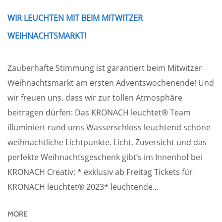
WIR LEUCHTEN MIT BEIM MITWITZER
WEIHNACHTSMARKT!
Zauberhafte Stimmung ist garantiert beim Mitwitzer
Weihnachtsmarkt am ersten Adventswochenende! Und
wir freuen uns, dass wir zur tollen Atmosphäre
beitragen dürfen: Das KRONACH leuchtet® Team
illuminiert rund ums Wasserschloss leuchtend schöne
weihnachtliche Lichtpunkte. Licht, Zuversicht und das
perfekte Weihnachtsgeschenk gibt’s im Innenhof bei
KRONACH Creativ: * exklusiv ab Freitag Tickets für
KRONACH leuchtet® 2023* leuchtende...
MORE