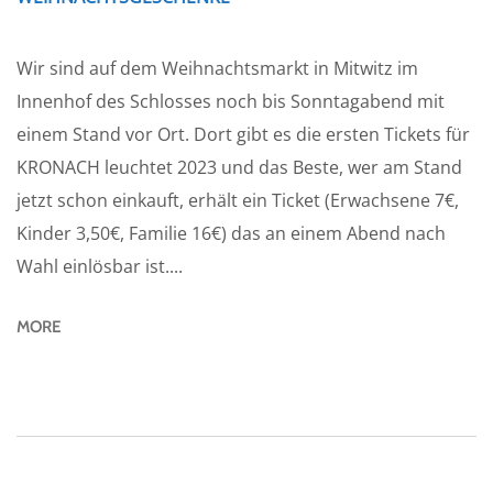
Wir sind auf dem Weihnachtsmarkt in Mitwitz im
Innenhof des Schlosses noch bis Sonntagabend mit
einem Stand vor Ort. Dort gibt es die ersten Tickets für
KRONACH leuchtet 2023 und das Beste, wer am Stand
jetzt schon einkauft, erhält ein Ticket (Erwachsene 7€,
Kinder 3,50€, Familie 16€) das an einem Abend nach
Wahl einlösbar ist....
MORE