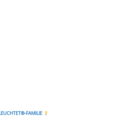
LEUCHTET®-FAMILIE