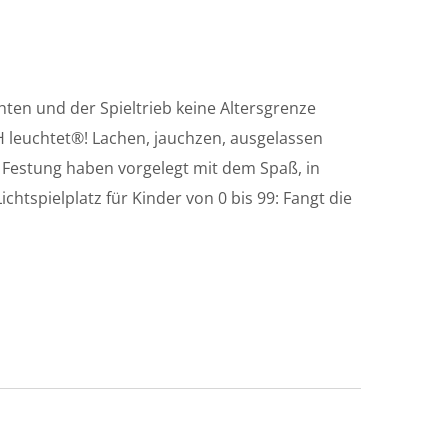
hten und der Spieltrieb keine Altersgrenze
H leuchtet®! Lachen, jauchzen, ausgelassen
 Festung haben vorgelegt mit dem Spaß, in
ichtspielplatz für Kinder von 0 bis 99: Fangt die