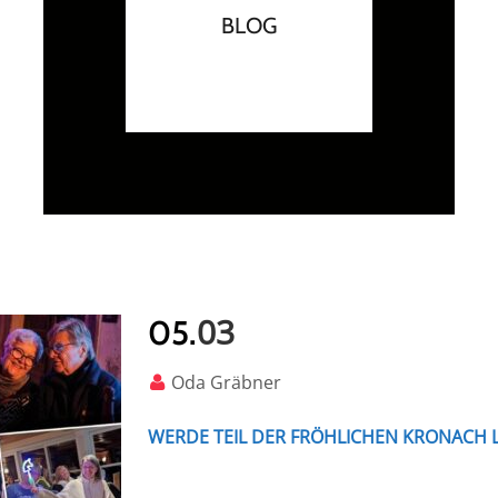
BLOG
03
05.
Oda Gräbner
WERDE TEIL DER FRÖHLICHEN KRONACH 