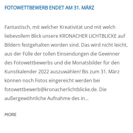
FOTOWETTBEWERB ENDET AM 31. MÄRZ
Fantastisch, mit welcher Kreativität und mit welch
liebevollem Blick unsere KRONACHER LICHTBLICKE auf
Bildern festgehalten worden sind. Das wird nicht leicht,
aus der Fülle der tollen Einsendungen die Gewinner
des Fotowettbewerbs und die Monatsbilder für den
Kunstkalender 2022 auszuwählen! Bis zum 31. März
können noch Fotos eingereicht werden bei
fotowettbewerb@kronacherlichtblicke.de. Die
außergewöhnliche Aufnahme des in...
MORE