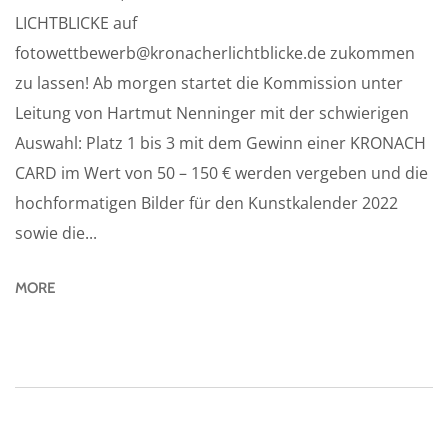
LICHTBLICKE auf
fotowettbewerb@kronacherlichtblicke.de zukommen
zu lassen! Ab morgen startet die Kommission unter
Leitung von Hartmut Nenninger mit der schwierigen
Auswahl: Platz 1 bis 3 mit dem Gewinn einer KRONACH
CARD im Wert von 50 – 150 € werden vergeben und die
hochformatigen Bilder für den Kunstkalender 2022
sowie die...
MORE