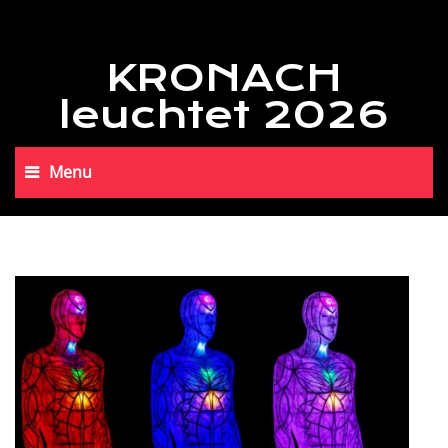
KRONACH
leuchtet 2026
Menu