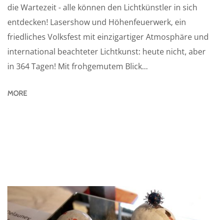
die Wartezeit - alle können den Lichtkünstler in sich
entdecken! Lasershow und Höhenfeuerwerk, ein
friedliches Volksfest mit einzigartiger Atmosphäre und
international beachteter Lichtkunst: heute nicht, aber
in 364 Tagen! Mit frohgemutem Blick...
MORE