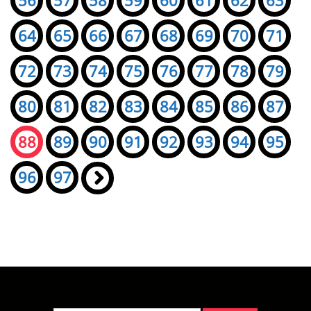
56
57
58
59
60
61
62
63
64
65
66
67
68
69
70
71
72
73
74
75
76
77
78
79
80
81
82
83
84
85
86
87
88
89
90
91
92
93
94
95
96
97
»