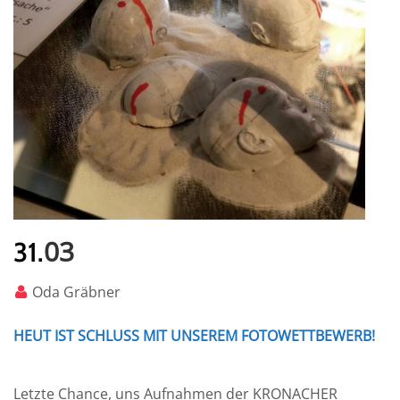
03
31.
Oda Gräbner
HEUT IST SCHLUSS MIT UNSEREM FOTOWETTBEWERB!
Letzte Chance, uns Aufnahmen der KRONACHER