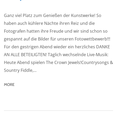
Ganz viel Platz zum Genießen der Kunstwerke! So
haben auch kühlere Nächte ihren Reiz und die
Fotografen hatten ihre Freude und wir sind schon so
gespannt auf die Bilder für unseren Fotowettbewerb!!!
Für den gestrigen Abend wieder ein herzliches DANKE
AN ALLE BETEILIGTEN! Täglich wechselnde Live-Musik:
Heute Abend spielen The Crown Jewels!Countrysongs &
Sountry Fiddle,...
MORE