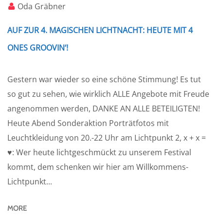
Oda Gräbner
AUF ZUR 4. MAGISCHEN LICHTNACHT: HEUTE MIT 4
ONES GROOVIN‘!
Gestern war wieder so eine schöne Stimmung! Es tut
so gut zu sehen, wie wirklich ALLE Angebote mit Freude
angenommen werden, DANKE AN ALLE BETEILIGTEN!
Heute Abend Sonderaktion Porträtfotos mit
Leuchtkleidung von 20.-22 Uhr am Lichtpunkt 2, x + x =
♥: Wer heute lichtgeschmückt zu unserem Festival
kommt, dem schenken wir hier am Willkommens-
Lichtpunkt...
MORE