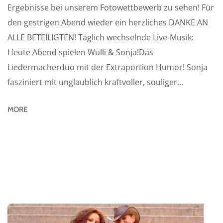
Ergebnisse bei unserem Fotowettbewerb zu sehen! Für
den gestrigen Abend wieder ein herzliches DANKE AN
ALLE BETEILIGTEN! Täglich wechselnde Live-Musik:
Heute Abend spielen Wulli & Sonja!Das
Liedermacherduo mit der Extraportion Humor! Sonja
fasziniert mit unglaublich kraftvoller, souliger...
MORE