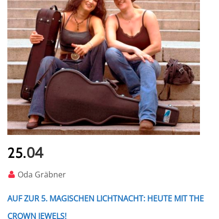
04
25.
Oda Gräbner
AUF ZUR 5. MAGISCHEN LICHTNACHT: HEUTE MIT THE
CROWN JEWELS!