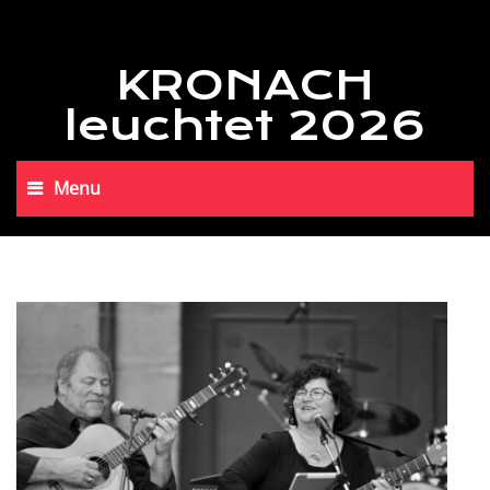
KRONACH
leuchtet 2026
Menu