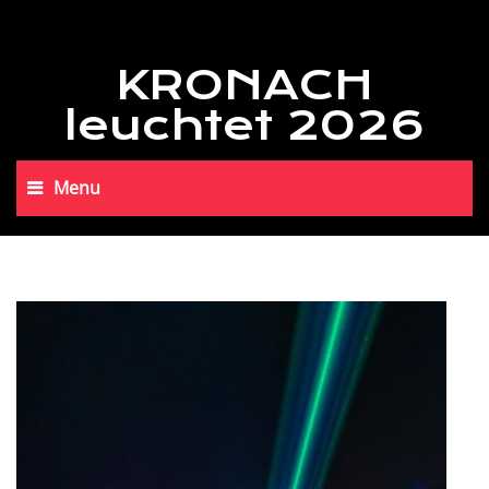
KRONACH
leuchtet 2026
Menu