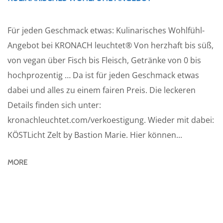
Für jeden Geschmack etwas: Kulinarisches Wohlfühl-
Angebot bei KRONACH leuchtet® Von herzhaft bis süß,
von vegan über Fisch bis Fleisch, Getränke von 0 bis
hochprozentig … Da ist für jeden Geschmack etwas
dabei und alles zu einem fairen Preis. Die leckeren
Details finden sich unter:
kronachleuchtet.com/verkoestigung. Wieder mit dabei:
KÖSTLicht Zelt by Bastion Marie. Hier können...
MORE