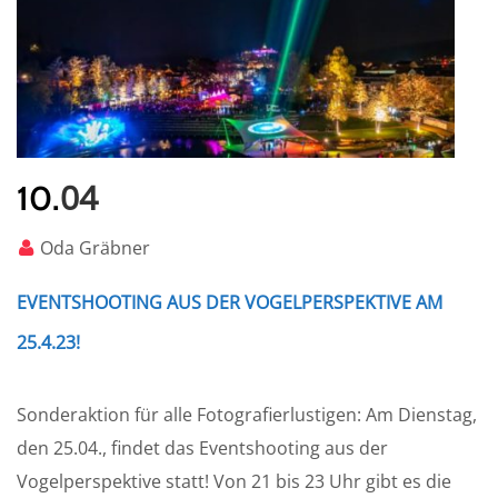
04
10.
Oda Gräbner
EVENTSHOOTING AUS DER VOGELPERSPEKTIVE AM
25.4.23!
Sonderaktion für alle Fotografierlustigen: Am Dienstag,
den 25.04., findet das Eventshooting aus der
Vogelperspektive statt! Von 21 bis 23 Uhr gibt es die