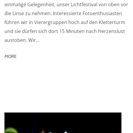
einmalige Gelegenheit, unser Lichtfestival von oben vor
die Linse zu nehmen. Interessierte Fotoenthusiasten
führen wir in Vierergruppen hoch auf den Kletterturm
und sie dürfen sich dort 15 Minuten nach Herzenslust
austoben. Wir...
MORE