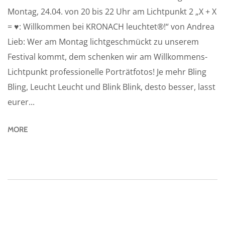
Montag, 24.04. von 20 bis 22 Uhr am Lichtpunkt 2 „X + X
= ♥: Willkommen bei KRONACH leuchtet®!“ von Andrea
Lieb: Wer am Montag lichtgeschmückt zu unserem
Festival kommt, dem schenken wir am Willkommens-
Lichtpunkt professionelle Porträtfotos! Je mehr Bling
Bling, Leucht Leucht und Blink Blink, desto besser, lasst
eurer...
MORE