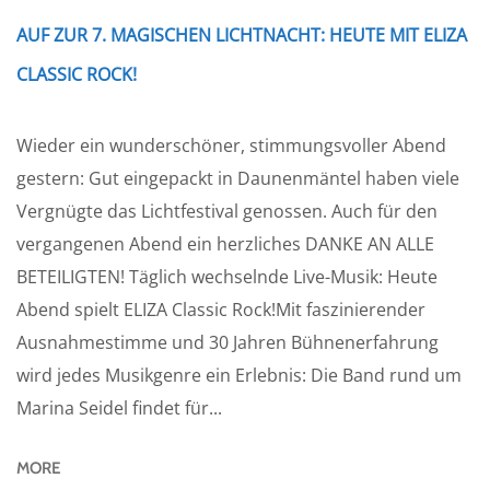
AUF ZUR 7. MAGISCHEN LICHTNACHT: HEUTE MIT ELIZA
CLASSIC ROCK!
Wieder ein wunderschöner, stimmungsvoller Abend
gestern: Gut eingepackt in Daunenmäntel haben viele
Vergnügte das Lichtfestival genossen. Auch für den
vergangenen Abend ein herzliches DANKE AN ALLE
BETEILIGTEN! Täglich wechselnde Live-Musik: Heute
Abend spielt ELIZA Classic Rock!Mit faszinierender
Ausnahmestimme und 30 Jahren Bühnenerfahrung
wird jedes Musikgenre ein Erlebnis: Die Band rund um
Marina Seidel findet für...
MORE