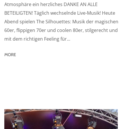
Atmosphäre ein herzliches DANKE AN ALLE
BETEILIGTEN! Täglich wechselnde Live-Musik! Heute
Abend spielen The Silhouettes: Musik der magischen
60er, flippigen 70er und coolen 80er, stilgerecht und
mit dem richtigen Feeling für...
MORE