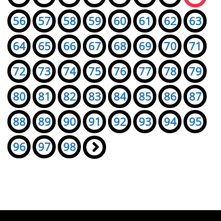
56
57
58
59
60
61
62
63
64
65
66
67
68
69
70
71
72
73
74
75
76
77
78
79
80
81
82
83
84
85
86
87
88
89
90
91
92
93
94
95
96
97
98
»