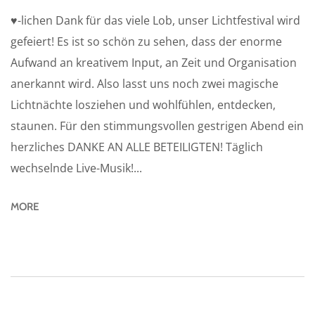
♥-lichen Dank für das viele Lob, unser Lichtfestival wird
gefeiert! Es ist so schön zu sehen, dass der enorme
Aufwand an kreativem Input, an Zeit und Organisation
anerkannt wird. Also lasst uns noch zwei magische
Lichtnächte losziehen und wohlfühlen, entdecken,
staunen. Für den stimmungsvollen gestrigen Abend ein
herzliches DANKE AN ALLE BETEILIGTEN! Täglich
wechselnde Live-Musik!...
MORE