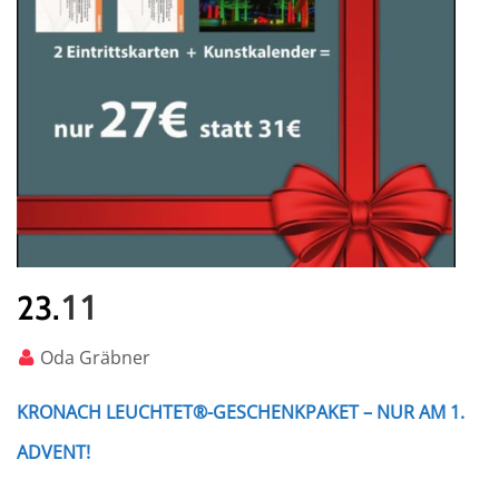
11
23.
Oda Gräbner
KRONACH LEUCHTET®-GESCHENKPAKET – NUR AM 1.
ADVENT!