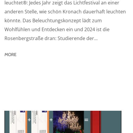
leuchtet®: Jedes Jahr zeigt das Lichtfestival an einer
anderen Stelle, wie schön Kronach dauerhaft leuchten
könnte. Das Beleuchtungskonzept lädt zum
Wohlfühlen und Entdecken ein und 2024 ist die
Rosenbergstraße dran: Studierende der...
MORE