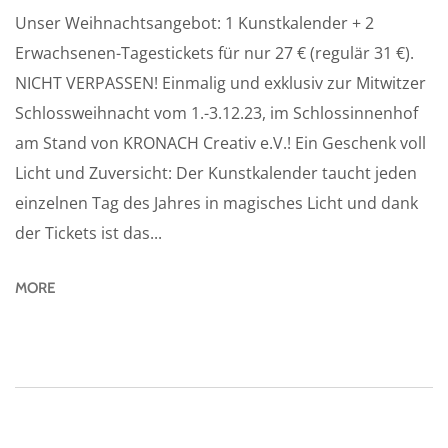
Unser Weihnachtsangebot: 1 Kunstkalender + 2
Erwachsenen-Tagestickets für nur 27 € (regulär 31 €).
NICHT VERPASSEN! Einmalig und exklusiv zur Mitwitzer
Schlossweihnacht vom 1.-3.12.23, im Schlossinnenhof
am Stand von KRONACH Creativ e.V.! Ein Geschenk voll
Licht und Zuversicht: Der Kunstkalender taucht jeden
einzelnen Tag des Jahres in magisches Licht und dank
der Tickets ist das...
MORE