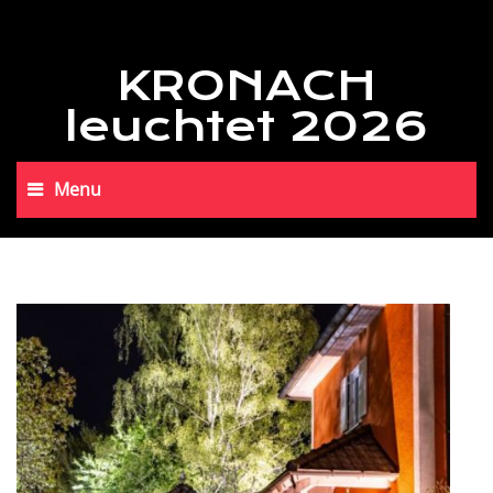
KRONACH
leuchtet 2026
Menu