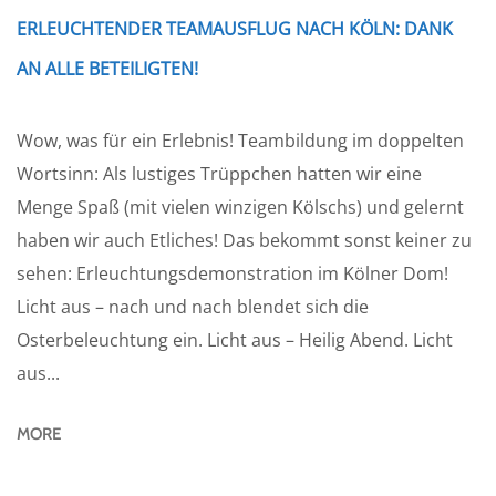
ERLEUCHTENDER TEAMAUSFLUG NACH KÖLN: DANK
AN ALLE BETEILIGTEN!
Wow, was für ein Erlebnis! Teambildung im doppelten
Wortsinn: Als lustiges Trüppchen hatten wir eine
Menge Spaß (mit vielen winzigen Kölschs) und gelernt
haben wir auch Etliches! Das bekommt sonst keiner zu
sehen: Erleuchtungsdemonstration im Kölner Dom!
Licht aus – nach und nach blendet sich die
Osterbeleuchtung ein. Licht aus – Heilig Abend. Licht
aus...
MORE