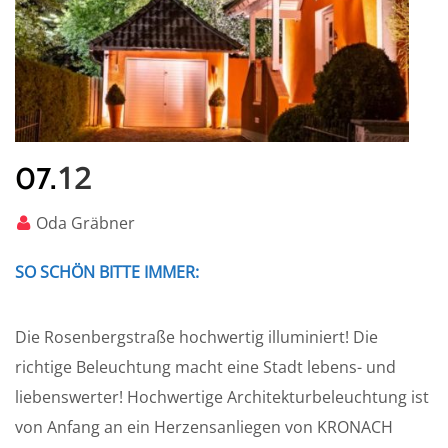
12
07.
Oda Gräbner
SO SCHÖN BITTE IMMER:
Die Rosenbergstraße hochwertig illuminiert! Die
richtige Beleuchtung macht eine Stadt lebens- und
liebenswerter! Hochwertige Architekturbeleuchtung ist
von Anfang an ein Herzensanliegen von KRONACH