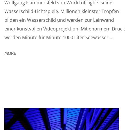
Wolfgang Flammersfeld von World of Lights seine
Wasserschild-Lichtspiele. Millionen kleinster Tropfen
bilden ein Wasserschild und werden zur Leinwand
einer kunstvollen Videoprojektion. Mit enormem Druck
werden Minute für Minute 1000 Liter Seewasser...
MORE