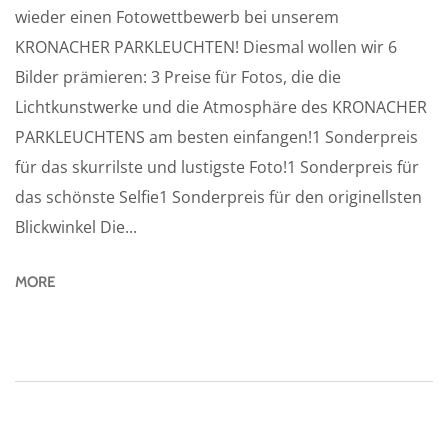
wieder einen Fotowettbewerb bei unserem
KRONACHER PARKLEUCHTEN! Diesmal wollen wir 6
Bilder prämieren: 3 Preise für Fotos, die die
Lichtkunstwerke und die Atmosphäre des KRONACHER
PARKLEUCHTENS am besten einfangen!1 Sonderpreis
für das skurrilste und lustigste Foto!1 Sonderpreis für
das schönste Selfie1 Sonderpreis für den originellsten
Blickwinkel Die...
MORE