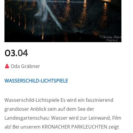
04
03.
Oda Gräbner
WASSERSCHILD-LICHTSPIELE
Wasserschild-Lichtspiele Es wird ein faszinierend
grandioser Anblick sein auf dem See der
Landesgartenschau: Wasser wird zur Leinwand, Film
ab! Bei unserem KRONACHER PARKLEUCHTEN zeigt