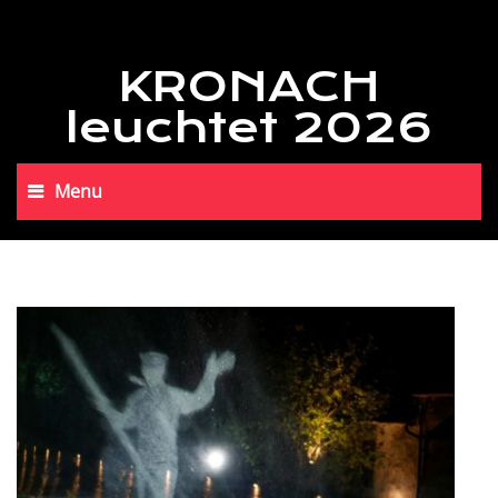
KRONACH
leuchtet 2026
Menu