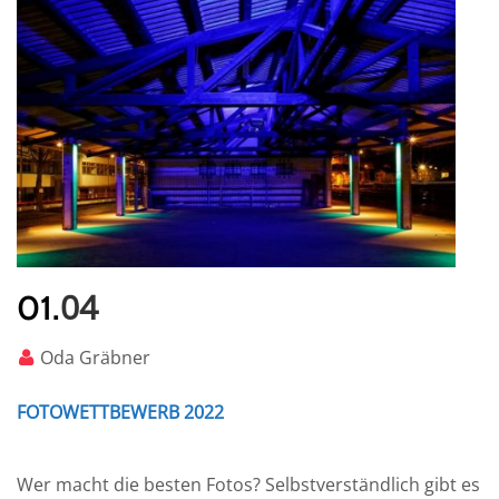
04
01.
Oda Gräbner
FOTOWETTBEWERB 2022
Wer macht die besten Fotos? Selbstverständlich gibt es