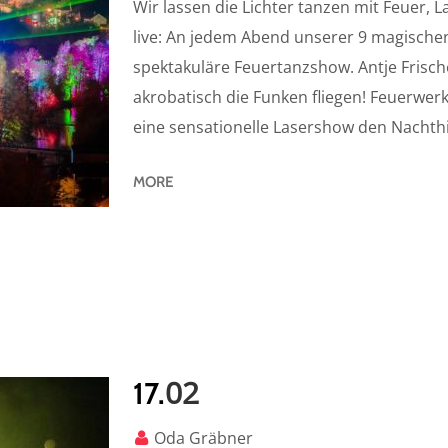
Wir lassen die Lichter tanzen mit Feuer, 
live: An jedem Abend unserer 9 magischen
spektakuläre Feuertanzshow. Antje Frisch
akrobatisch die Funken fliegen! Feuerwerk
eine sensationelle Lasershow den Nachth
MORE
02
17.
Oda Gräbner