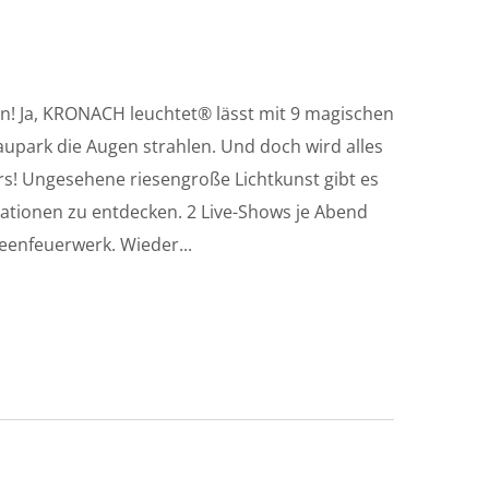
! Ja, KRONACH leuchtet® lässt mit 9 magischen
upark die Augen strahlen. Und doch wird alles
! Ungesehene riesengroße Lichtkunst gibt es
lationen zu entdecken. 2 Live-Shows je Abend
eenfeuerwerk. Wieder...