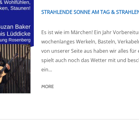
STRAHLENDE SONNE AM TAG & STRAHLEN
Es ist wie im Märchen! Ein Jahr Vorberei
wochenlanges Werkeln, Basteln, Verkabel
von unserer Seite aus haben wir alles für 
spielt auch noch das Wetter mit und besc
ein...
MORE