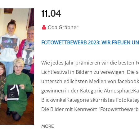
04
11.
Oda Gräbner
FOTOWETTBEWERB 2023: WIR FREUEN UN
Wie jedes Jahr prämieren wir die besten 
Lichtfestival in Bildern zu verewigen: Die
unterschiedlichsten Medien von facebook,
gewinnen in der Kategorie AtmosphäreKate
BlickwinkelKategorie skurrilstes FotoKateg
Die Bilder mit Kennwort "Fotowettbewerb 
MORE