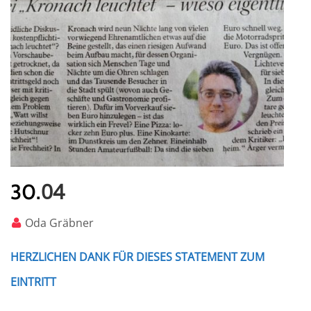
04
30.
Oda Gräbner
HERZLICHEN DANK FÜR DIESES STATEMENT ZUM
EINTRITT