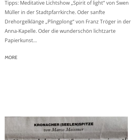
Tipps: Meditative Lichtshow „Spirit of light“ von Swen
Müller in der Stadtpfarrkirche. Oder sanfte
Drehorgelklänge „Plingplong“ von Franz Tröger in der
Anna-Kapelle. Oder die wunderschön lichtzarte
Papierkunst...
MORE