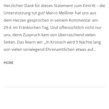
Herzlichen Dank für dieses Statement zum Eintritt – die
Unterstützung tut gut! Marco Meißner hat uns aus
dem Herzen gesprochen in seinem Kommentar am
29.4. im Fränkischen Tag. Und offensichtlich nicht nur
uns, denn Zuspruch kam von überraschend vielen
Seiten. Das feiern wir: „In Kronach wird 9 Nächte lang
von vielen vorwiegend Ehrenamtlichen etwas auf...
MORE