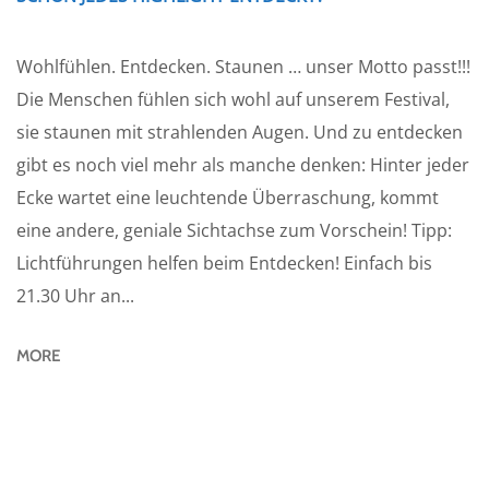
Wohlfühlen. Entdecken. Staunen … unser Motto passt!!!
Die Menschen fühlen sich wohl auf unserem Festival,
sie staunen mit strahlenden Augen. Und zu entdecken
gibt es noch viel mehr als manche denken: Hinter jeder
Ecke wartet eine leuchtende Überraschung, kommt
eine andere, geniale Sichtachse zum Vorschein! Tipp:
Lichtführungen helfen beim Entdecken! Einfach bis
21.30 Uhr an...
MORE