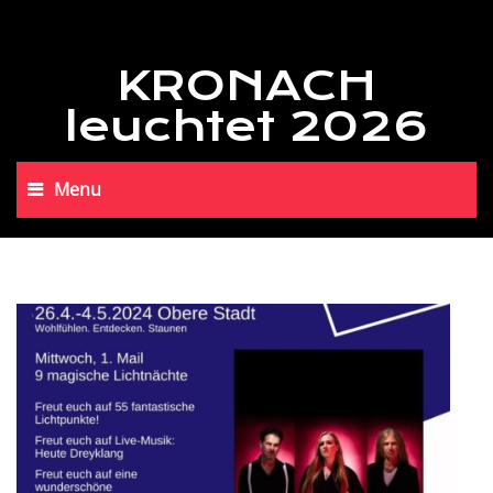
KRONACH
leuchtet 2026
Menu