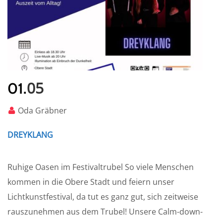
05
01.
Oda Gräbner
DREYKLANG
Ruhige Oasen im Festivaltrubel So viele Menschen
kommen in die Obere Stadt und feiern unser
Lichtkunstfestival, da tut es ganz gut, sich zeitweise
rauszunehmen aus dem Trubel! Unsere Calm-down-