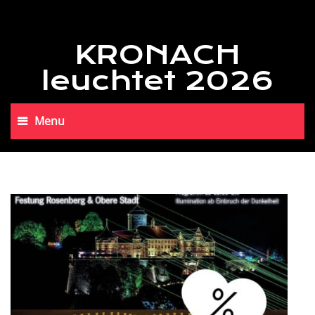
KRONACH
leuchtet 2026
Menu