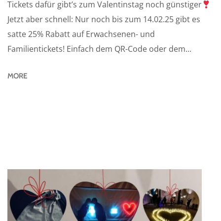
Tickets dafür gibt’s zum Valentinstag noch günstiger
Jetzt aber schnell: Nur noch bis zum 14.02.25 gibt es
satte 25% Rabatt auf Erwachsenen- und
Familientickets! Einfach dem QR-Code oder dem...
MORE