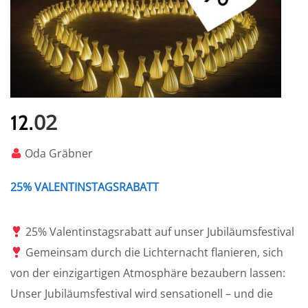
02
12.
Oda Gräbner
25% VALENTINSTAGSRABATT
25% Valentinstagsrabatt auf unser Jubiläumsfestival
Gemeinsam durch die Lichternacht flanieren, sich
von der einzigartigen Atmosphäre bezaubern lassen:
Unser Jubiläumsfestival wird sensationell – und die