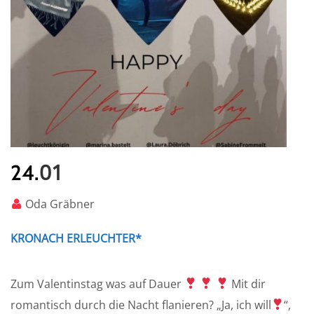
01
24.
Oda Gräbner
KRONACH ERLEUCHTER*
Zum Valentinstag was auf Dauer
Mit dir
romantisch durch die Nacht flanieren? „Ja, ich will
“,