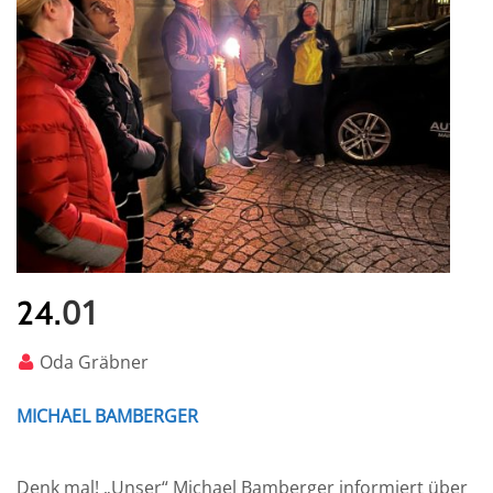
01
24.
Oda Gräbner
MICHAEL BAMBERGER
Denk mal! „Unser“ Michael Bamberger informiert über