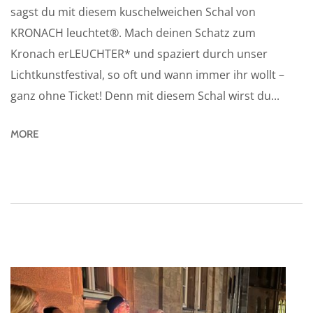
sagst du mit diesem kuschelweichen Schal von
KRONACH leuchtet®. Mach deinen Schatz zum
Kronach erLEUCHTER* und spaziert durch unser
Lichtkunstfestival, so oft und wann immer ihr wollt –
ganz ohne Ticket! Denn mit diesem Schal wirst du...
MORE