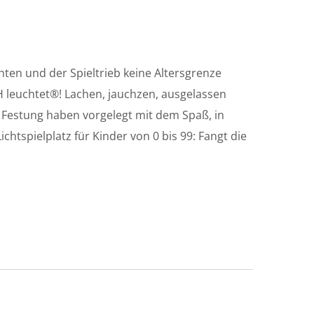
hten und der Spieltrieb keine Altersgrenze
H leuchtet®! Lachen, jauchzen, ausgelassen
 Festung haben vorgelegt mit dem Spaß, in
ichtspielplatz für Kinder von 0 bis 99: Fangt die