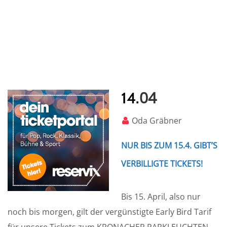
04
14.
Oda Gräbner
NUR BIS ZUM 15.4. GIBT’S
VERBILLIGTE TICKETS!
Bis 15. April, also nur
noch bis morgen, gilt der vergünstigte Early Bird Tarif