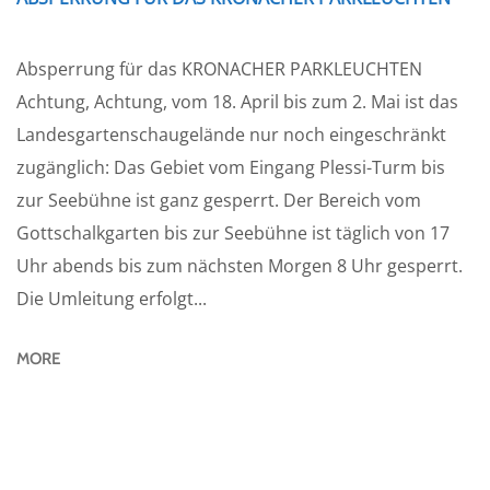
Absperrung für das KRONACHER PARKLEUCHTEN
Achtung, Achtung, vom 18. April bis zum 2. Mai ist das
Landesgartenschaugelände nur noch eingeschränkt
zugänglich: Das Gebiet vom Eingang Plessi-Turm bis
zur Seebühne ist ganz gesperrt. Der Bereich vom
Gottschalkgarten bis zur Seebühne ist täglich von 17
Uhr abends bis zum nächsten Morgen 8 Uhr gesperrt.
Die Umleitung erfolgt...
MORE