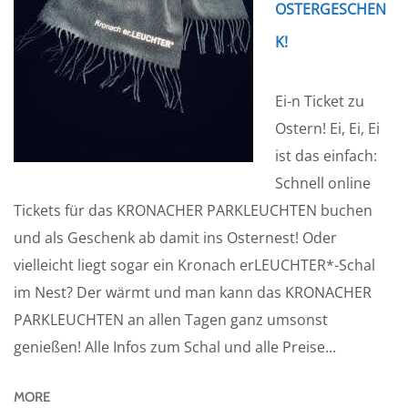
OSTERGESCHEN
K!
Ei-n Ticket zu
Ostern! Ei, Ei, Ei
ist das einfach:
Schnell online
Tickets für das KRONACHER PARKLEUCHTEN buchen
und als Geschenk ab damit ins Osternest! Oder
vielleicht liegt sogar ein Kronach erLEUCHTER*-Schal
im Nest? Der wärmt und man kann das KRONACHER
PARKLEUCHTEN an allen Tagen ganz umsonst
genießen! Alle Infos zum Schal und alle Preise...
MORE