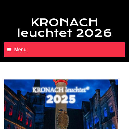
KRONACH
leuchtet 2026
Menu