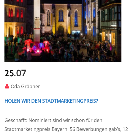
07
25.
Oda Gräbner
HOLEN WIR DEN STADTMARKETINGPREIS?
Geschafft: Nominiert sind wir schon für den
Stadtmarketingpreis Bayern! 56 Bewerbungen gab’s, 12