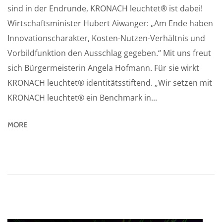
sind in der Endrunde, KRONACH leuchtet® ist dabei!
Wirtschaftsminister Hubert Aiwanger: „Am Ende haben
Innovationscharakter, Kosten-Nutzen-Verhältnis und
Vorbildfunktion den Ausschlag gegeben.“ Mit uns freut
sich Bürgermeisterin Angela Hofmann. Für sie wirkt
KRONACH leuchtet® identitätsstiftend. „Wir setzen mit
KRONACH leuchtet® ein Benchmark in...
MORE