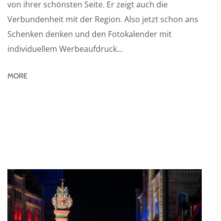
von ihrer schönsten Seite. Er zeigt auch die
Verbundenheit mit der Region. Also jetzt schon ans
Schenken denken und den Fotokalender mit
individuellem Werbeaufdruck...
MORE