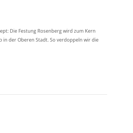
nzept: Die Festung Rosenberg wird zum Kern
 in der Oberen Stadt. So verdoppeln wir die