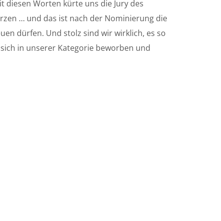
t diesen Worten kürte uns die Jury des
rzen … und das ist nach der Nominierung die
en dürfen. Und stolz sind wir wirklich, es so
n sich in unserer Kategorie beworben und