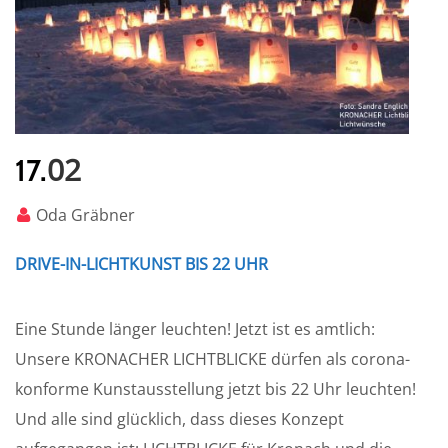
02
17.
Oda Gräbner
DRIVE-IN-LICHTKUNST BIS 22 UHR
Eine Stunde länger leuchten! Jetzt ist es amtlich:
Unsere KRONACHER LICHTBLICKE dürfen als corona-
konforme Kunstausstellung jetzt bis 22 Uhr leuchten!
Und alle sind glücklich, dass dieses Konzept