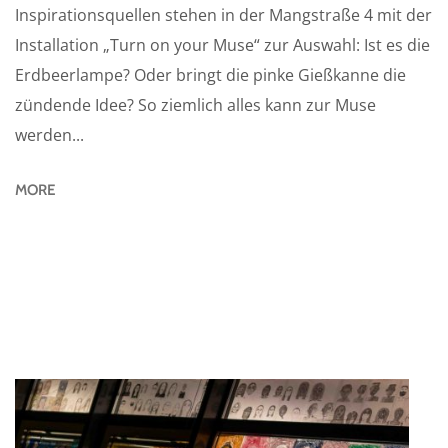
Inspirationsquellen stehen in der Mangstraße 4 mit der
Installation „Turn on your Muse“ zur Auswahl: Ist es die
Erdbeerlampe? Oder bringt die pinke Gießkanne die
zündende Idee? So ziemlich alles kann zur Muse
werden...
MORE