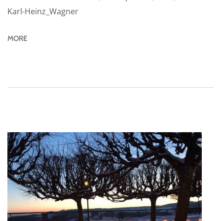
Karl-Heinz_Wagner
MORE