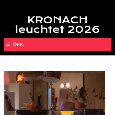
KRONACH
leuchtet 2026
Menu