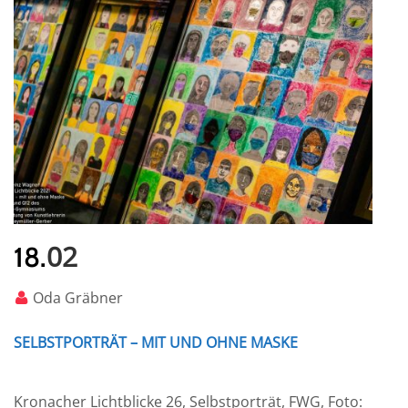
02
18.
Oda Gräbner
SELBSTPORTRÄT – MIT UND OHNE MASKE
Kronacher Lichtblicke 26, Selbstporträt, FWG, Foto: