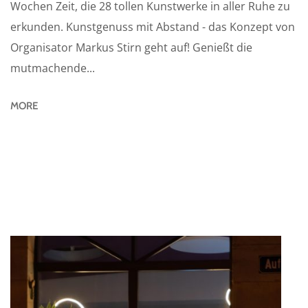
Wochen Zeit, die 28 tollen Kunstwerke in aller Ruhe zu
erkunden. Kunstgenuss mit Abstand - das Konzept von
Organisator Markus Stirn geht auf! Genießt die
mutmachende...
MORE