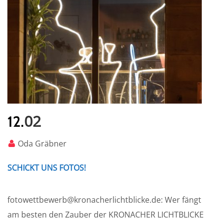
02
12.
Oda Gräbner
SCHICKT UNS FOTOS!
fotowettbewerb@kronacherlichtblicke.de: Wer fängt
am besten den Zauber der KRONACHER LICHTBLICKE