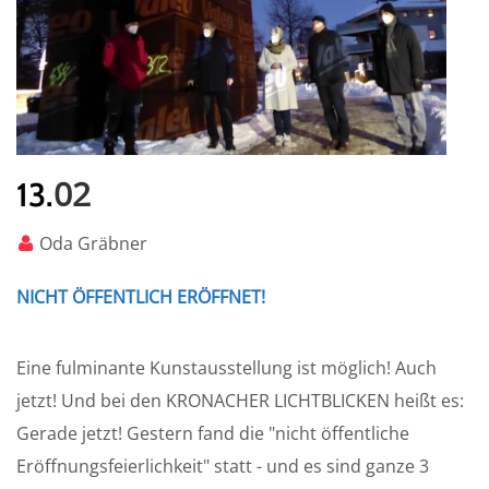
02
13.
Oda Gräbner
NICHT ÖFFENTLICH ERÖFFNET!
Eine fulminante Kunstausstellung ist möglich! Auch
jetzt! Und bei den KRONACHER LICHTBLICKEN heißt es:
Gerade jetzt! Gestern fand die "nicht öffentliche
Eröffnungsfeierlichkeit" statt - und es sind ganze 3