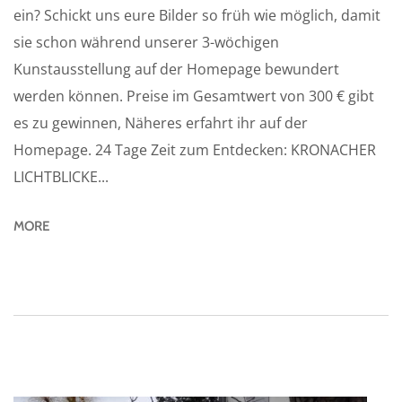
ein? Schickt uns eure Bilder so früh wie möglich, damit
sie schon während unserer 3-wöchigen
Kunstausstellung auf der Homepage bewundert
werden können. Preise im Gesamtwert von 300 € gibt
es zu gewinnen, Näheres erfahrt ihr auf der
Homepage. 24 Tage Zeit zum Entdecken: KRONACHER
LICHTBLICKE...
MORE