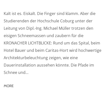
Kalt ist es. Eiskalt. Die Finger sind klamm. Aber die
Studierenden der Hochschule Coburg unter der
Leitung von Dipl.-Ing. Michael Müller trotzen den
eisigen Schneemassen und zaubern für die
KRONACHER LICHTBLICKE: Rund um das Spital, beim
Hotel Bauer und beim Caritas-Hort wird hochwertige
Architekturbeleuchtung zeigen, wie eine
Dauerinstallation aussehen könnte. Die Pfade im
Schnee und...
MORE