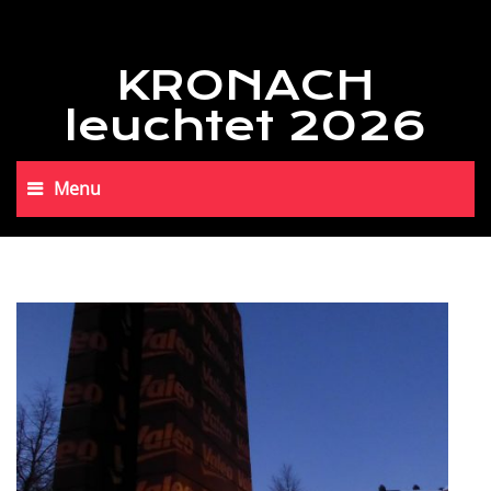
KRONACH
leuchtet 2026
Menu