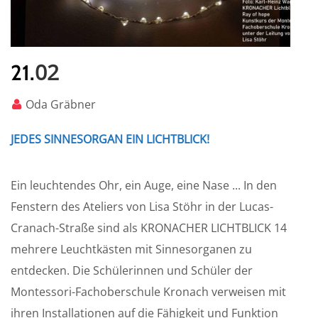
02
21.
Oda Gräbner
JEDES SINNESORGAN EIN LICHTBLICK!
Ein leuchtendes Ohr, ein Auge, eine Nase ... In den
Fenstern des Ateliers von Lisa Stöhr in der Lucas-
Cranach-Straße sind als KRONACHER LICHTBLICK 14
mehrere Leuchtkästen mit Sinnesorganen zu
entdecken. Die Schülerinnen und Schüler der
Montessori-Fachoberschule Kronach verweisen mit
ihren Installationen auf die Fähigkeit und Funktion