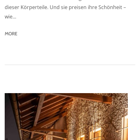
dieser Körperteile. Und sie preisen ihre Schönheit –
wie...
MORE