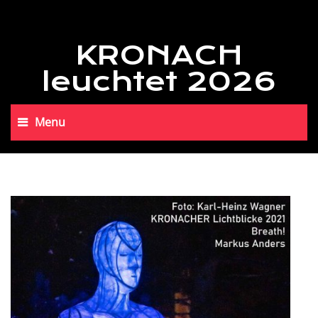
KRONACH
leuchtet 2026
Menu