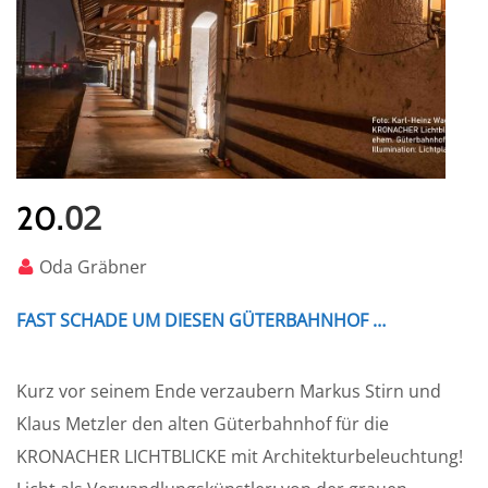
02
20.
Oda Gräbner
FAST SCHADE UM DIESEN GÜTERBAHNHOF …
Kurz vor seinem Ende verzaubern Markus Stirn und
Klaus Metzler den alten Güterbahnhof für die
KRONACHER LICHTBLICKE mit Architekturbeleuchtung!